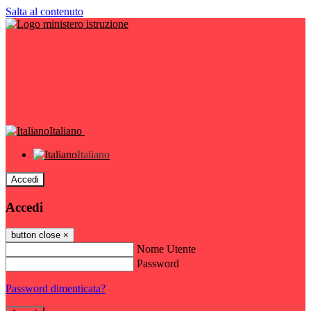
Salta al contenuto
Italiano
Italiano
Accedi
Accedi
button close
×
Nome Utente
Password
Password dimenticata?