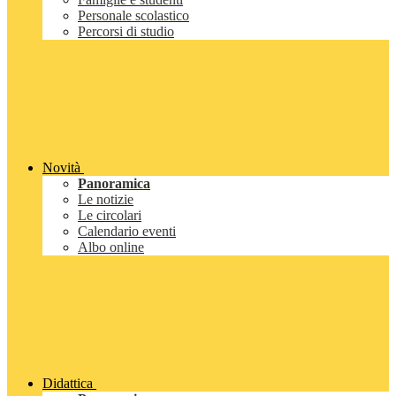
Personale scolastico
Percorsi di studio
Novità
Panoramica
Le notizie
Le circolari
Calendario eventi
Albo online
Didattica