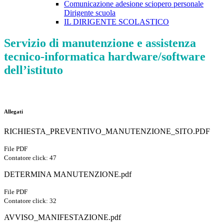
Comunicazione adesione sciopero personale
Dirigente scuola
IL DIRIGENTE SCOLASTICO
Servizio di manutenzione e assistenza
tecnico-informatica hardware/software
dell’istituto
Allegati
RICHIESTA_PREVENTIVO_MANUTENZIONE_SITO.PDF
File PDF
Contatore click: 47
DETERMINA MANUTENZIONE.pdf
File PDF
Contatore click: 32
AVVISO_MANIFESTAZIONE.pdf