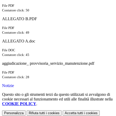
File PDF
Contatore click: 50
ALLEGATO B.PDF
File PDF
Contatore click: 49
ALLEGATO A.doc
File DOC
Contatore click: 45
aggiudicazione_ provvisoria_servizio_manutenzione.pdf
File PDF
Contatore click: 28
Notizie
Questo sito o gli strumenti terzi da questo utilizzati si avvalgono di
cookie necessari al funzionamento ed utili alle finalità illustrate nella
COOKIE POLICY
.
Personalizza
Rifiuta tutti
i cookies
Accetta tutti
i cookies