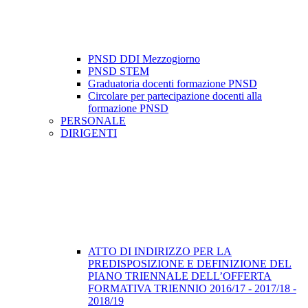
PNSD DDI Mezzogiorno
PNSD STEM
Graduatoria docenti formazione PNSD
Circolare per partecipazione docenti alla
formazione PNSD
PERSONALE
DIRIGENTI
ATTO DI INDIRIZZO PER LA
PREDISPOSIZIONE E DEFINIZIONE DEL
PIANO TRIENNALE DELL’OFFERTA
FORMATIVA TRIENNIO 2016/17 - 2017/18 -
2018/19