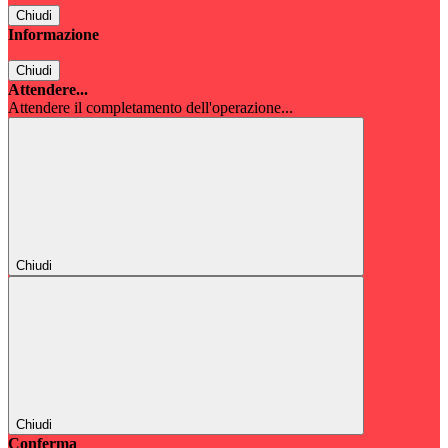
Chiudi
Informazione
Chiudi
Attendere...
Attendere il completamento dell'operazione...
Chiudi
Chiudi
Conferma