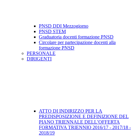
PNSD DDI Mezzogiorno
PNSD STEM
Graduatoria docenti formazione PNSD
Circolare per partecipazione docenti alla
formazione PNSD
PERSONALE
DIRIGENTI
ATTO DI INDIRIZZO PER LA
PREDISPOSIZIONE E DEFINIZIONE DEL
PIANO TRIENNALE DELL’OFFERTA
FORMATIVA TRIENNIO 2016/17 - 2017/18 -
2018/19