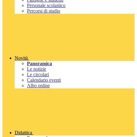
Personale scolastico
Percorsi di studio
Novità
Panoramica
Le notizie
Le circolari
Calendario eventi
Albo online
Didattica