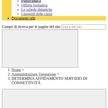
Panoramica
Offerta formativa
Le schede didattiche
I progetti delle classi
Documenti utili
Campo di ricerca per le pagine del sito
Home
>
Amministrazione Trasparente
>
DETERMINA AFFIDAMENTO SERVIZIO DI
CONNETTIVITÀ