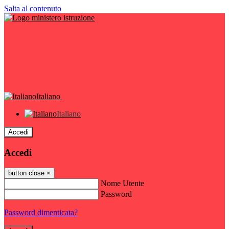
Salta al contenuto
Italiano
Italiano
Accedi
Accedi
button close
×
Nome Utente
Password
Password dimenticata?