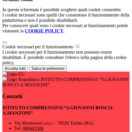
In questa schermata è possibile scegliere quali cookie consentire.
I cookie necessari sono quelli che consentono il funzionamento della
piattaforma e non è possibile disabilitarli.
Per conoscere quali sono i cookie necessari al funzionamento potete
visionare la
COOKIE POLICY
.
Cookie necessari per il funzionamento
I cookie necessari per il funzionamento non possono essere
disabilitati. È possibile consultare l'elenco nella pagina della cookie
policy.
Accetta tutti
Salva le preferenze
ISTITUTO COMPRENSIVO “S.GIOVANNI
BOSCO-A.MANZONI”
Contatti
ISTITUTO COMPRENSIVO “S.GIOVANNI BOSCO-
A.MANZONI”
Via Montessori s.n.c. - 70020 Toritto (BA)
Tel:
080601506