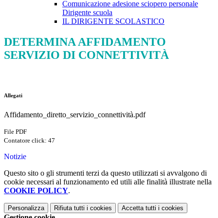
Comunicazione adesione sciopero personale
Dirigente scuola
IL DIRIGENTE SCOLASTICO
DETERMINA AFFIDAMENTO
SERVIZIO DI CONNETTIVITÀ
Allegati
Affidamento_diretto_servizio_connettività.pdf
File PDF
Contatore click: 47
Notizie
Questo sito o gli strumenti terzi da questo utilizzati si avvalgono di
cookie necessari al funzionamento ed utili alle finalità illustrate nella
COOKIE POLICY
.
Personalizza
Rifiuta tutti
i cookies
Accetta tutti
i cookies
Gestione cookie