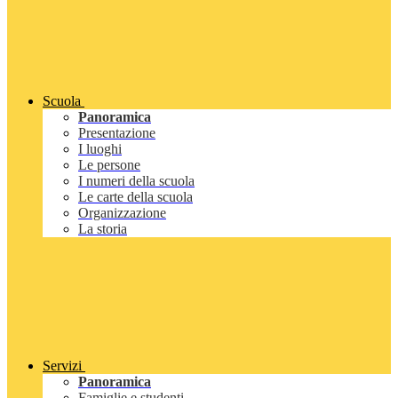
Scuola
Panoramica
Presentazione
I luoghi
Le persone
I numeri della scuola
Le carte della scuola
Organizzazione
La storia
Servizi
Panoramica
Famiglie e studenti