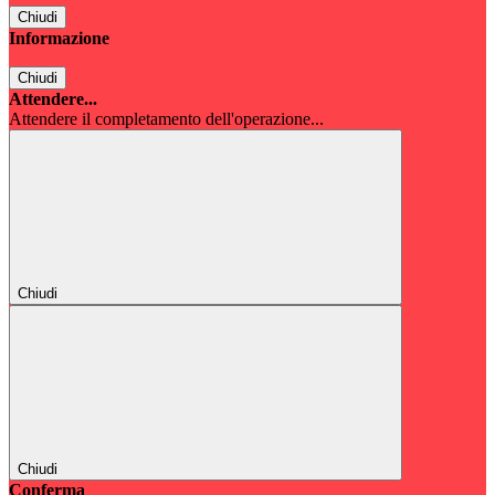
Chiudi
Informazione
Chiudi
Attendere...
Attendere il completamento dell'operazione...
Chiudi
Chiudi
Conferma