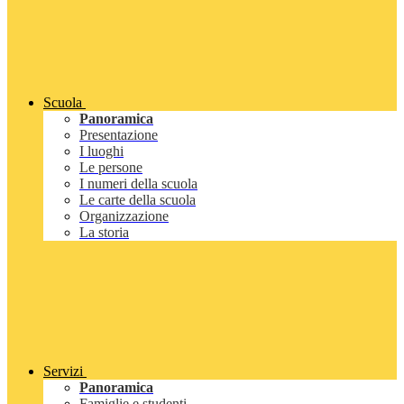
Scuola
Panoramica
Presentazione
I luoghi
Le persone
I numeri della scuola
Le carte della scuola
Organizzazione
La storia
Servizi
Panoramica
Famiglie e studenti