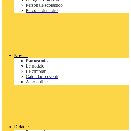
Personale scolastico
Percorsi di studio
Novità
Panoramica
Le notizie
Le circolari
Calendario eventi
Albo online
Didattica