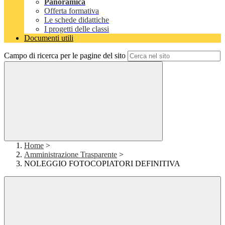
Panoramica
Offerta formativa
Le schede didattiche
I progetti delle classi
Documenti utili
Campo di ricerca per le pagine del sito
Home
>
Amministrazione Trasparente
>
NOLEGGIO FOTOCOPIATORI DEFINITIVA