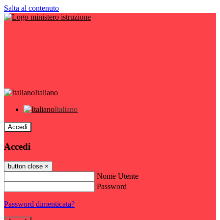
Salta al contenuto
Italiano
Italiano
Accedi
Accedi
button close
×
Nome Utente
Password
Password dimenticata?