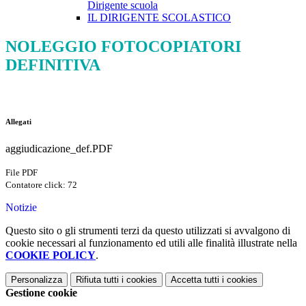
Dirigente scuola
IL DIRIGENTE SCOLASTICO
NOLEGGIO FOTOCOPIATORI
DEFINITIVA
Allegati
aggiudicazione_def.PDF
File PDF
Contatore click: 72
Notizie
Questo sito o gli strumenti terzi da questo utilizzati si avvalgono di
cookie necessari al funzionamento ed utili alle finalità illustrate nella
COOKIE POLICY
.
Personalizza
Rifiuta tutti
i cookies
Accetta tutti
i cookies
Gestione cookie