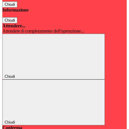
Chiudi
Informazione
Chiudi
Attendere...
Attendere il completamento dell'operazione...
Chiudi
Chiudi
Conferma