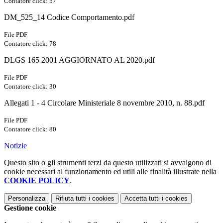
Contatore click: 57
DM_525_14 Codice Comportamento.pdf
File PDF
Contatore click: 78
DLGS 165 2001 AGGIORNATO AL 2020.pdf
File PDF
Contatore click: 30
Allegati 1 - 4 Circolare Ministeriale 8 novembre 2010, n. 88.pdf
File PDF
Contatore click: 80
Notizie
Questo sito o gli strumenti terzi da questo utilizzati si avvalgono di
cookie necessari al funzionamento ed utili alle finalità illustrate nella
COOKIE POLICY
.
Personalizza
Rifiuta tutti
i cookies
Accetta tutti
i cookies
Gestione cookie