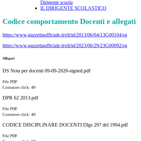
Dirigente scuola
IL DIRIGENTE SCOLASTICO
Codice comportamento Docenti e allegati
https://www.gazzettaufficiale.it/eli/id/2013/06/04/13G00104/sg
https://www.gazzettaufficiale.it/eli/id/2023/06/29/23G00092/sg
Allegati
DS Nota per docenti 09-09-2020-signed.pdf
File PDF
Contatore click: 49
DPR 62 2013.pdf
File PDF
Contatore click: 46
CODICE DISCIPLINARE DOCENTI Dlgs 297 del 1994.pdf
File PDF