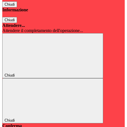
Chiudi
Informazione
Chiudi
Attendere...
Attendere il completamento dell'operazione...
Chiudi
Chiudi
Conferma