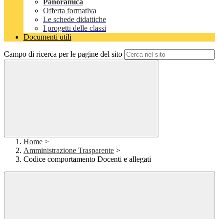
Panoramica
Offerta formativa
Le schede didattiche
I progetti delle classi
Documenti utili
Campo di ricerca per le pagine del sito
Home
>
Amministrazione Trasparente
>
Codice comportamento Docenti e allegati