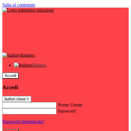
Salta al contenuto
Italiano
Italiano
Accedi
Accedi
button close
×
Nome Utente
Password
Password dimenticata?