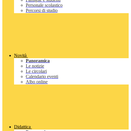
Personale scolastico
Percorsi di studio
Novità
Panoramica
Le notizie
Le circolari
Calendario eventi
Albo online
Didattica