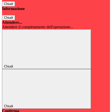
Chiudi
Informazione
Chiudi
Attendere...
Attendere il completamento dell'operazione...
Chiudi
Chiudi
Conferma