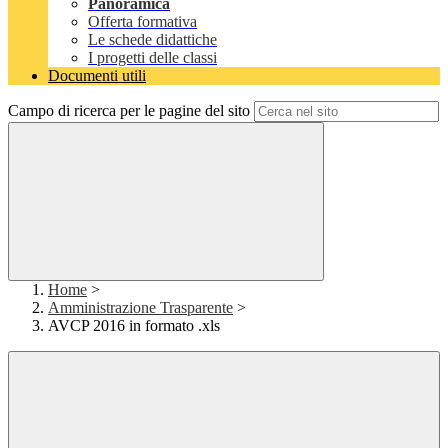
Panoramica
Offerta formativa
Le schede didattiche
I progetti delle classi
Documenti utili
Campo di ricerca per le pagine del sito
Home
>
Amministrazione Trasparente
>
AVCP 2016 in formato .xls