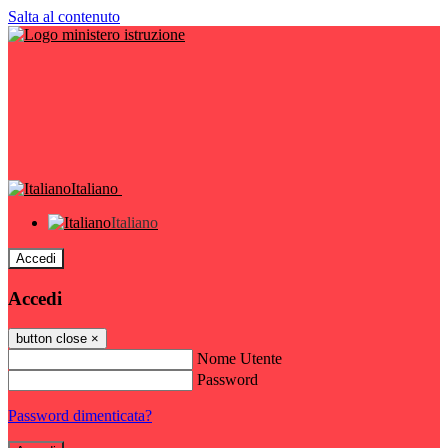
Salta al contenuto
Italiano
Italiano
Accedi
Accedi
button close
×
Nome Utente
Password
Password dimenticata?