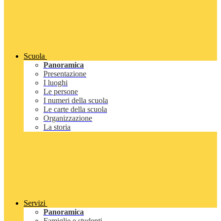
Scuola
Panoramica
Presentazione
I luoghi
Le persone
I numeri della scuola
Le carte della scuola
Organizzazione
La storia
Servizi
Panoramica
Famiglie e studenti