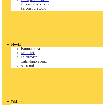
Personale scolastico
Percorsi di studio
Novità
Panoramica
Le notizie
Le circolari
Calendario eventi
Albo online
Didattica