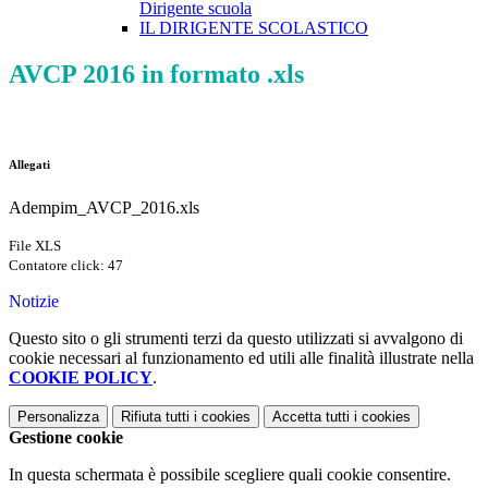
Dirigente scuola
IL DIRIGENTE SCOLASTICO
AVCP 2016 in formato .xls
Allegati
Adempim_AVCP_2016.xls
File XLS
Contatore click: 47
Notizie
Questo sito o gli strumenti terzi da questo utilizzati si avvalgono di
cookie necessari al funzionamento ed utili alle finalità illustrate nella
COOKIE POLICY
.
Personalizza
Rifiuta tutti
i cookies
Accetta tutti
i cookies
Gestione cookie
In questa schermata è possibile scegliere quali cookie consentire.