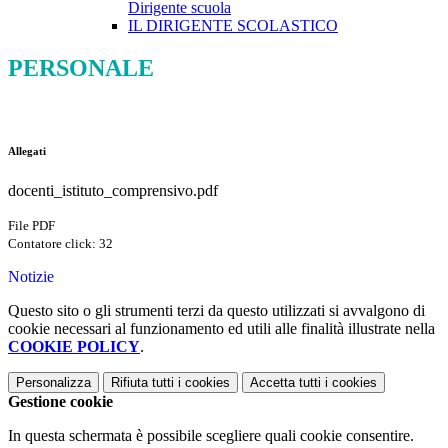
Dirigente scuola
IL DIRIGENTE SCOLASTICO
PERSONALE
Allegati
docenti_istituto_comprensivo.pdf
File PDF
Contatore click: 32
Notizie
Questo sito o gli strumenti terzi da questo utilizzati si avvalgono di
cookie necessari al funzionamento ed utili alle finalità illustrate nella
COOKIE POLICY
.
Personalizza
Rifiuta tutti
i cookies
Accetta tutti
i cookies
Gestione cookie
In questa schermata è possibile scegliere quali cookie consentire.