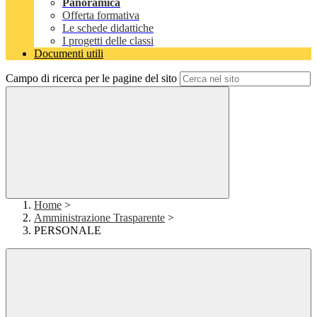
Panoramica
Offerta formativa
Le schede didattiche
I progetti delle classi
Documenti utili
Campo di ricerca per le pagine del sito
Home
>
Amministrazione Trasparente
>
PERSONALE