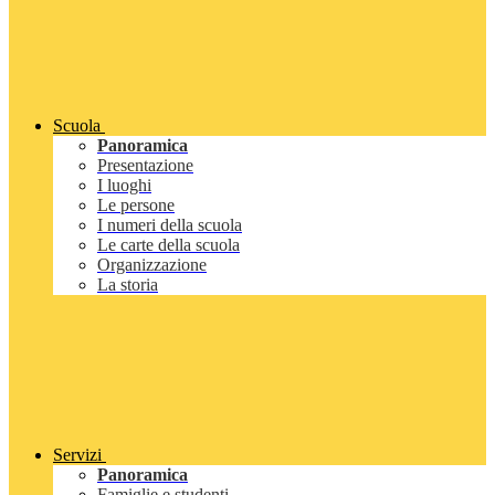
Scuola
Panoramica
Presentazione
I luoghi
Le persone
I numeri della scuola
Le carte della scuola
Organizzazione
La storia
Servizi
Panoramica
Famiglie e studenti