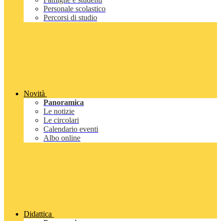
Personale scolastico
Percorsi di studio
Novità
Panoramica
Le notizie
Le circolari
Calendario eventi
Albo online
Didattica