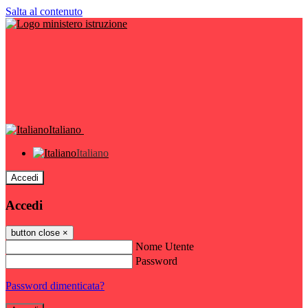
Salta al contenuto
Italiano
Italiano
Accedi
Accedi
button close
×
Nome Utente
Password
Password dimenticata?