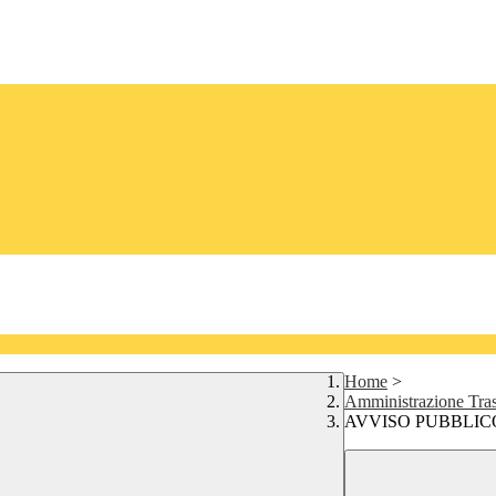
Home
>
Amministrazione Tra
AVVISO PUBBLICO