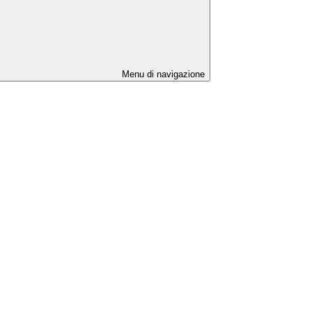
Menu di navigazione