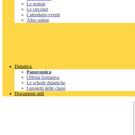
Le notizie
Le circolari
Calendario eventi
Albo online
Didattica
Panoramica
Offerta formativa
Le schede didattiche
I progetti delle classi
Documenti utili