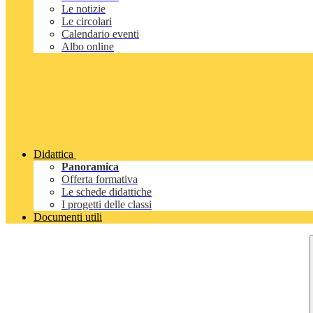
Le notizie
Le circolari
Calendario eventi
Albo online
Didattica
Panoramica
Offerta formativa
Le schede didattiche
I progetti delle classi
Documenti utili