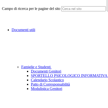
Campo di ricerca per le pagine del sito
Documenti utili
Famiglie e Studenti
Documenti Genitori
SPORTELLO PSICOLOGICO INFORMATIVA 
Calendario Scolastico
Patto di Corresponsabilità
Modulistica Genitori