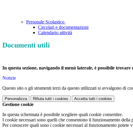
Personale Scolastico
Circolari e documentazioni
Calendario attività
Documenti utili
In questa sezione, navigando il menù laterale, è possibile trovare d
Notizie
Questo sito o gli strumenti terzi da questo utilizzati si avvalgono di coo
Personalizza
Rifiuta tutti
i cookies
Accetta tutti
i cookies
Gestione cookie
In questa schermata è possibile scegliere quali cookie consentire.
I cookie necessari sono quelli che consentono il funzionamento della pi
Per conoscere quali sono i cookie necessari al funzionamento potete v