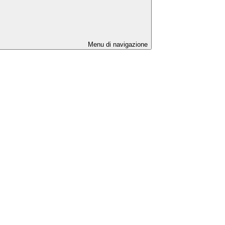
Menu di navigazione