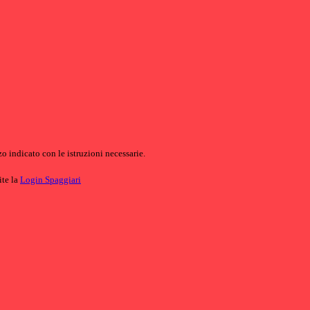
o indicato con le istruzioni necessarie.
ite la
Login Spaggiari