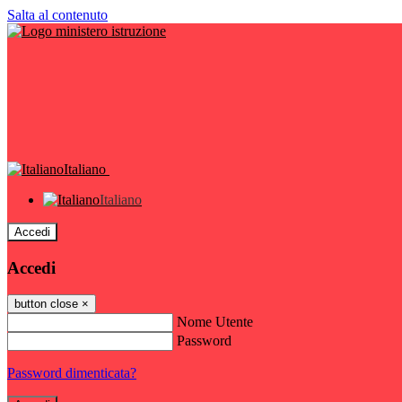
Salta al contenuto
Italiano
Italiano
Accedi
Accedi
button close
×
Nome Utente
Password
Password dimenticata?