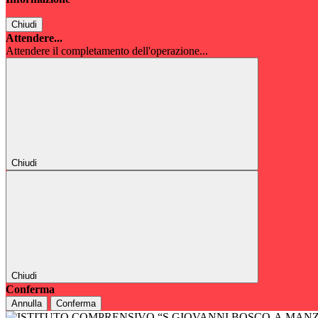
Chiudi
Attendere...
Attendere il completamento dell'operazione...
Chiudi
Chiudi
Conferma
Annulla
Conferma