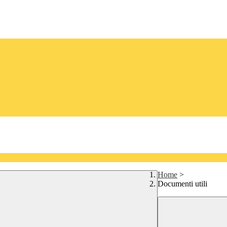
Home
>
Documenti utili