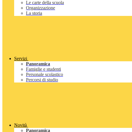
Le carte della scuola
Organizzazione
La storia
Servizi
Panoramica
Famiglie e studenti
Personale scolastico
Percorsi di studio
Novità
Panoramica