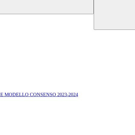
E MODELLO CONSENSO 2023-2024