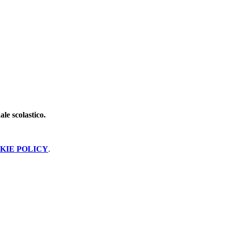
ale scolastico.
KIE POLICY
.