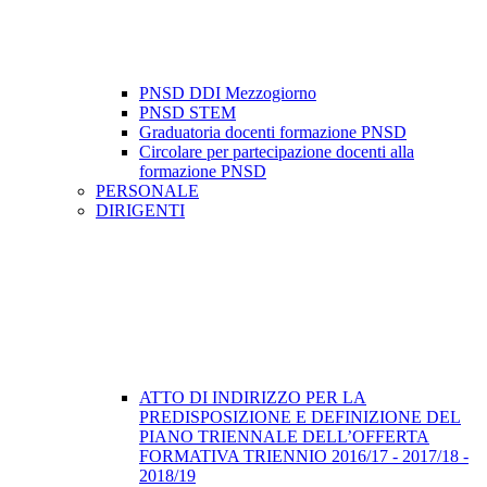
PNSD DDI Mezzogiorno
PNSD STEM
Graduatoria docenti formazione PNSD
Circolare per partecipazione docenti alla
formazione PNSD
PERSONALE
DIRIGENTI
ATTO DI INDIRIZZO PER LA
PREDISPOSIZIONE E DEFINIZIONE DEL
PIANO TRIENNALE DELL’OFFERTA
FORMATIVA TRIENNIO 2016/17 - 2017/18 -
2018/19