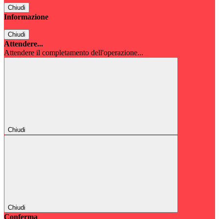
Chiudi
Informazione
Chiudi
Attendere...
Attendere il completamento dell'operazione...
Chiudi
Chiudi
Conferma