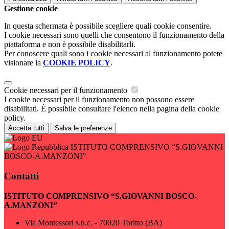
Gestione cookie
In questa schermata è possibile scegliere quali cookie consentire.
I cookie necessari sono quelli che consentono il funzionamento della
piattaforma e non è possibile disabilitarli.
Per conoscere quali sono i cookie necessari al funzionamento potete
visionare la
COOKIE POLICY
.
Cookie necessari per il funzionamento
I cookie necessari per il funzionamento non possono essere
disabilitati. È possibile consultare l'elenco nella pagina della cookie
policy.
Accetta tutti
Salva le preferenze
ISTITUTO COMPRENSIVO “S.GIOVANNI
BOSCO-A.MANZONI”
Contatti
ISTITUTO COMPRENSIVO “S.GIOVANNI BOSCO-
A.MANZONI”
Via Montessori s.n.c. - 70020 Toritto (BA)