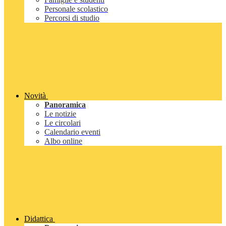
Personale scolastico
Percorsi di studio
Novità
Panoramica
Le notizie
Le circolari
Calendario eventi
Albo online
Didattica