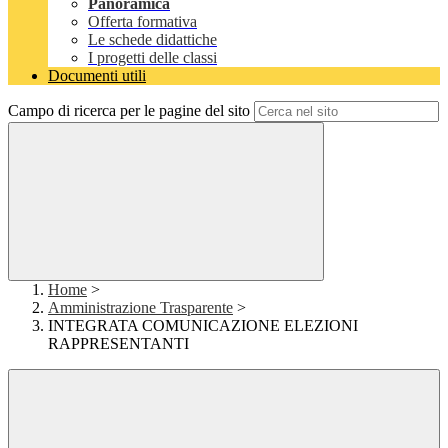
Panoramica
Offerta formativa
Le schede didattiche
I progetti delle classi
Documenti utili
Campo di ricerca per le pagine del sito
Home
>
Amministrazione Trasparente
>
INTEGRATA COMUNICAZIONE ELEZIONI
RAPPRESENTANTI