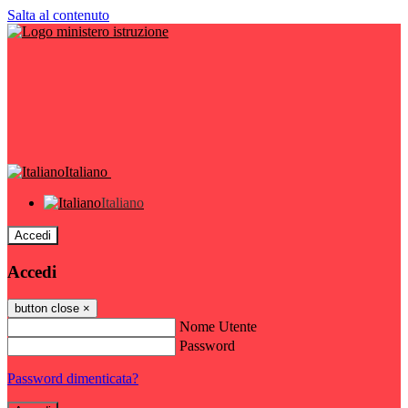
Salta al contenuto
Italiano
Italiano
Accedi
Accedi
button close
×
Nome Utente
Password
Password dimenticata?