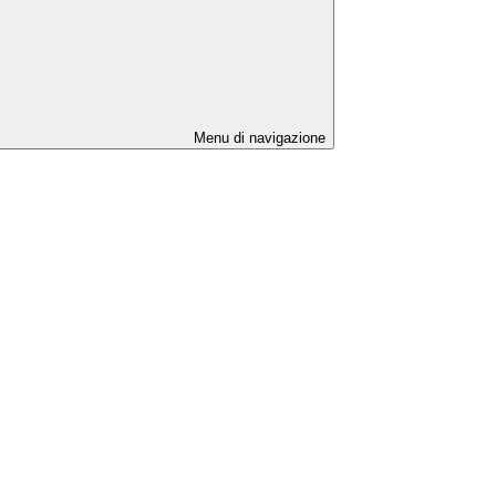
Menu di navigazione