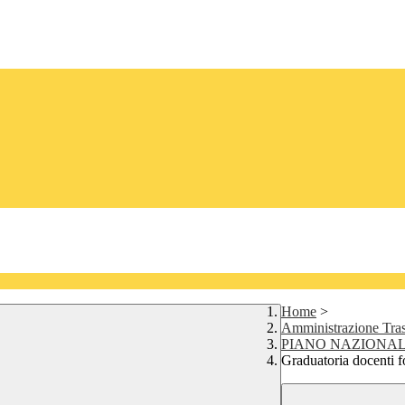
Home
>
Amministrazione Tra
PIANO NAZIONAL
Graduatoria docenti