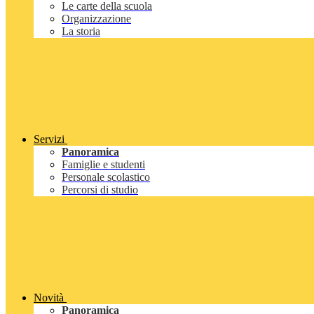
Le carte della scuola
Organizzazione
La storia
Servizi
Panoramica
Famiglie e studenti
Personale scolastico
Percorsi di studio
Novità
Panoramica