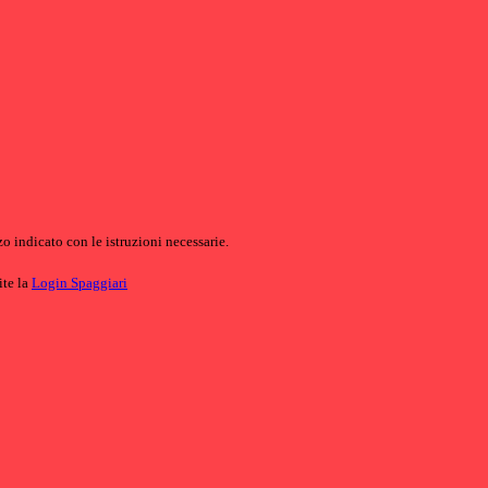
o indicato con le istruzioni necessarie.
ite la
Login Spaggiari