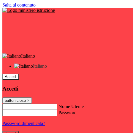
Salta al contenuto
Italiano
Italiano
Accedi
Accedi
button close
×
Nome Utente
Password
Password dimenticata?