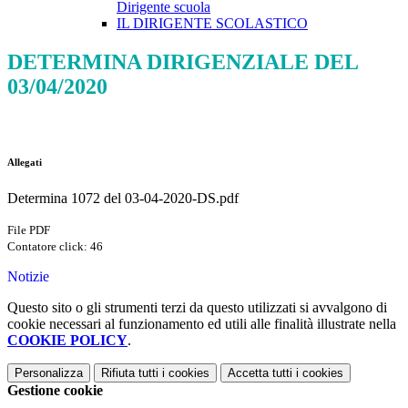
Dirigente scuola
IL DIRIGENTE SCOLASTICO
DETERMINA DIRIGENZIALE DEL
03/04/2020
Allegati
Determina 1072 del 03-04-2020-DS.pdf
File PDF
Contatore click: 46
Notizie
Questo sito o gli strumenti terzi da questo utilizzati si avvalgono di
cookie necessari al funzionamento ed utili alle finalità illustrate nella
COOKIE POLICY
.
Personalizza
Rifiuta tutti
i cookies
Accetta tutti
i cookies
Gestione cookie