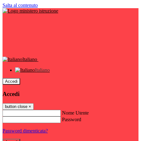
Salta al contenuto
Italiano
Italiano
Accedi
Accedi
button close
×
Nome Utente
Password
Password dimenticata?