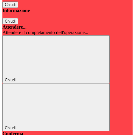
Chiudi
Informazione
Chiudi
Attendere...
Attendere il completamento dell'operazione...
Chiudi
Chiudi
Conferma