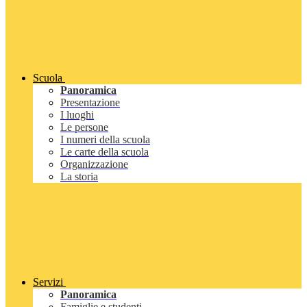
Scuola
Panoramica
Presentazione
I luoghi
Le persone
I numeri della scuola
Le carte della scuola
Organizzazione
La storia
Servizi
Panoramica
Famiglie e studenti