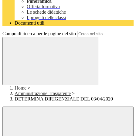
Panoramica
Offerta formativa
Le schede didattiche
I progetti delle classi
Documenti utili
Campo di ricerca per le pagine del sito
Home
>
Amministrazione Trasparente
>
DETERMINA DIRIGENZIALE DEL 03/04/2020