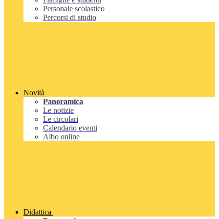
Personale scolastico
Percorsi di studio
Novità
Panoramica
Le notizie
Le circolari
Calendario eventi
Albo online
Didattica