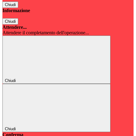
Chiudi
Informazione
Chiudi
Attendere...
Attendere il completamento dell'operazione...
Chiudi
Chiudi
Conferma