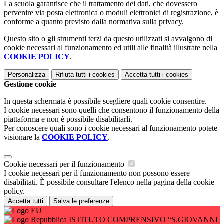
La scuola garantisce che il trattamento dei dati, che dovessero
pervenire via posta elettronica o moduli elettronici di registrazione, è
conforme a quanto previsto dalla normativa sulla privacy.
Questo sito o gli strumenti terzi da questo utilizzati si avvalgono di
cookie necessari al funzionamento ed utili alle finalità illustrate nella
COOKIE POLICY
.
Personalizza
Rifiuta tutti
i cookies
Accetta tutti
i cookies
Gestione cookie
In questa schermata è possibile scegliere quali cookie consentire.
I cookie necessari sono quelli che consentono il funzionamento della
piattaforma e non è possibile disabilitarli.
Per conoscere quali sono i cookie necessari al funzionamento potete
visionare la
COOKIE POLICY
.
Cookie necessari per il funzionamento
I cookie necessari per il funzionamento non possono essere
disabilitati. È possibile consultare l'elenco nella pagina della cookie
policy.
Accetta tutti
Salva le preferenze
ISTITUTO COMPRENSIVO “S.GIOVANNI