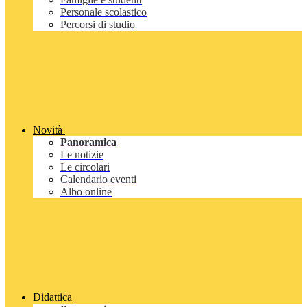
Personale scolastico
Percorsi di studio
Novità
Panoramica
Le notizie
Le circolari
Calendario eventi
Albo online
Didattica