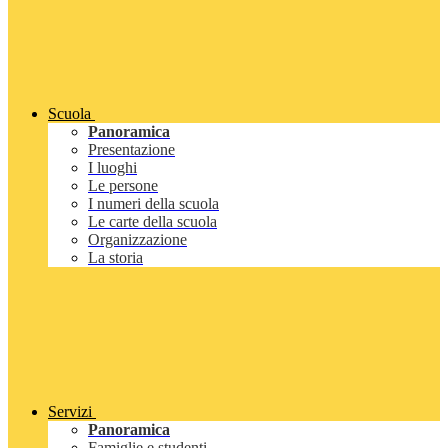
Scuola
Panoramica
Presentazione
I luoghi
Le persone
I numeri della scuola
Le carte della scuola
Organizzazione
La storia
Servizi
Panoramica
Famiglie e studenti