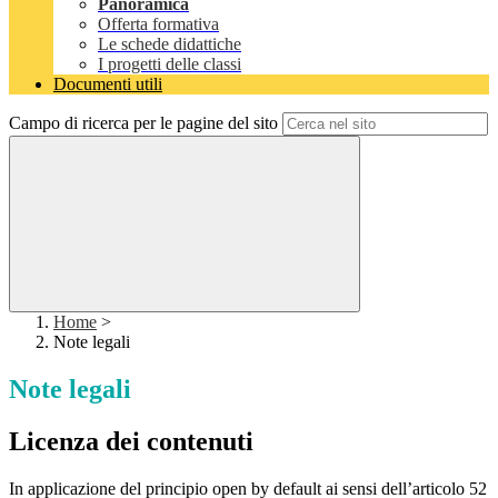
Panoramica
Offerta formativa
Le schede didattiche
I progetti delle classi
Documenti utili
Campo di ricerca per le pagine del sito
Home
>
Note legali
Note legali
Licenza dei contenuti
In applicazione del principio open by default ai sensi dell’articolo 52