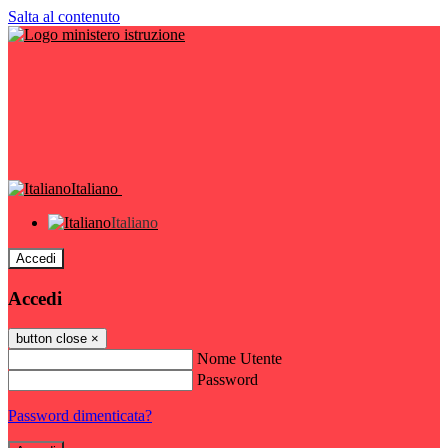
Salta al contenuto
Italiano
Italiano
Accedi
Accedi
button close
×
Nome Utente
Password
Password dimenticata?