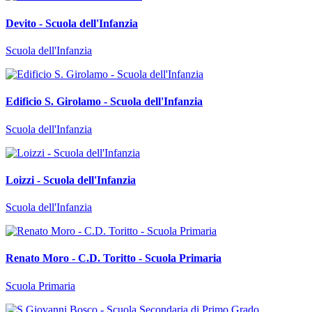
Devito - Scuola dell'Infanzia
Scuola dell'Infanzia
Edificio S. Girolamo - Scuola dell'Infanzia
Scuola dell'Infanzia
Loizzi - Scuola dell'Infanzia
Scuola dell'Infanzia
Renato Moro - C.D. Toritto - Scuola Primaria
Scuola Primaria