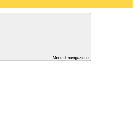
Menu di navigazione