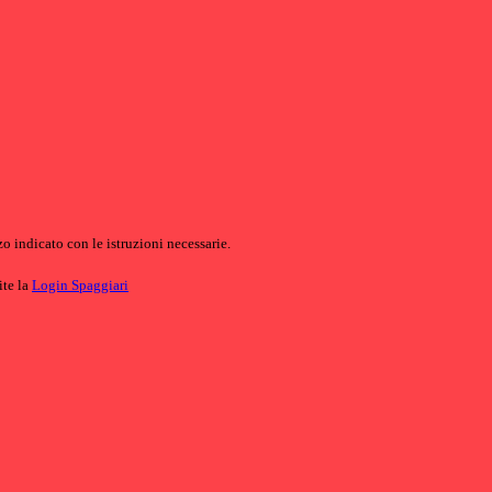
o indicato con le istruzioni necessarie.
ite la
Login Spaggiari