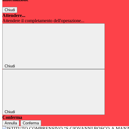
Chiudi
Attendere...
Attendere il completamento dell'operazione...
Chiudi
Chiudi
Conferma
Annulla
Conferma