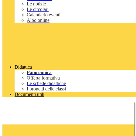
Le notizie
Le circolari
Calendario eventi
Albo online
Didattica
Panoramica
Offerta formativa
Le schede didattiche
I progetti delle classi
Documenti utili