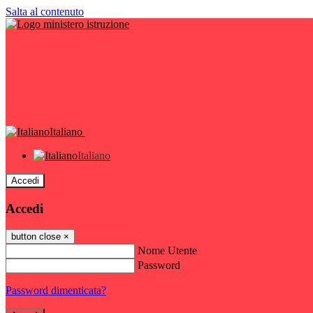
Salta al contenuto
Italiano
Italiano
Accedi
Accedi
button close
×
Nome Utente
Password
Password dimenticata?