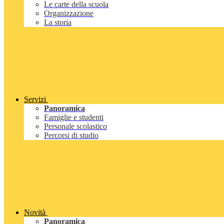
Le carte della scuola
Organizzazione
La storia
Servizi
Panoramica
Famiglie e studenti
Personale scolastico
Percorsi di studio
Novità
Panoramica