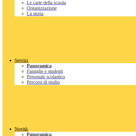
Le carte della scuola
Organizzazione
La storia
Servizi
Panoramica
Famiglie e studenti
Personale scolastico
Percorsi di studio
Novità
Panoramica