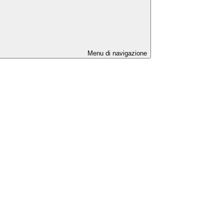
Menu di navigazione