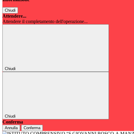
Chiudi
Attendere...
Attendere il completamento dell'operazione...
Chiudi
Chiudi
Conferma
Annulla
Conferma