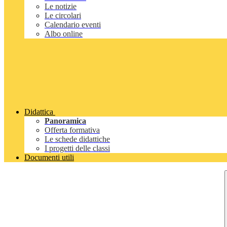
Le notizie
Le circolari
Calendario eventi
Albo online
Didattica
Panoramica
Offerta formativa
Le schede didattiche
I progetti delle classi
Documenti utili