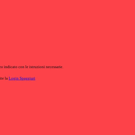
o indicato con le istruzioni necessarie.
ite la
Login Spaggiari