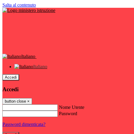
Salta al contenuto
Italiano
Italiano
Accedi
Accedi
button close
×
Nome Utente
Password
Password dimenticata?