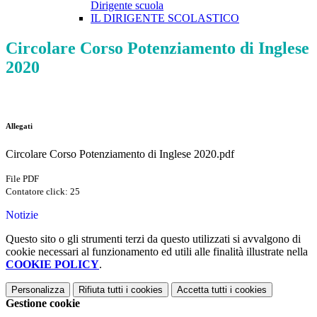
Dirigente scuola
IL DIRIGENTE SCOLASTICO
Circolare Corso Potenziamento di Inglese
2020
Allegati
Circolare Corso Potenziamento di Inglese 2020.pdf
File PDF
Contatore click: 25
Notizie
Questo sito o gli strumenti terzi da questo utilizzati si avvalgono di
cookie necessari al funzionamento ed utili alle finalità illustrate nella
COOKIE POLICY
.
Personalizza
Rifiuta tutti
i cookies
Accetta tutti
i cookies
Gestione cookie