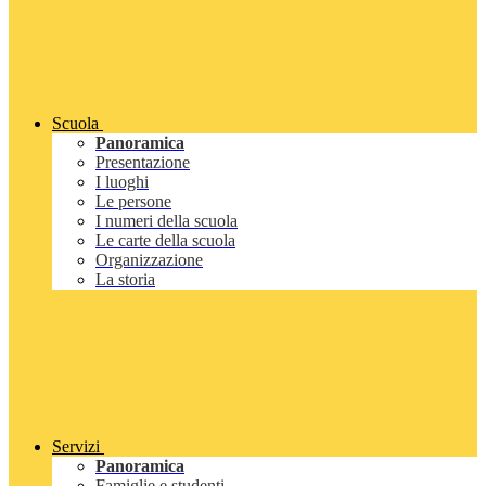
Scuola
Panoramica
Presentazione
I luoghi
Le persone
I numeri della scuola
Le carte della scuola
Organizzazione
La storia
Servizi
Panoramica
Famiglie e studenti