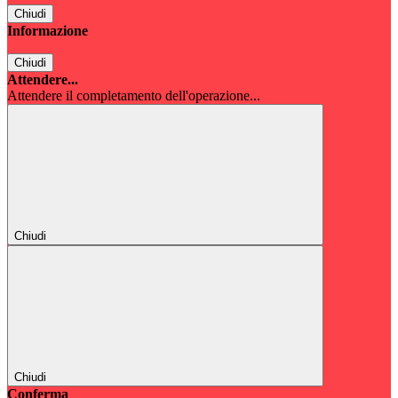
Chiudi
Informazione
Chiudi
Attendere...
Attendere il completamento dell'operazione...
Chiudi
Chiudi
Conferma