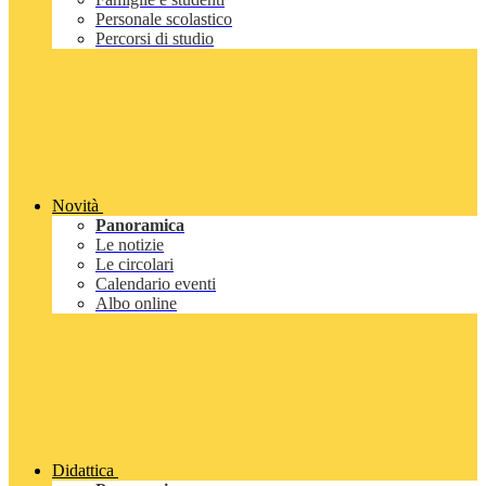
Personale scolastico
Percorsi di studio
Novità
Panoramica
Le notizie
Le circolari
Calendario eventi
Albo online
Didattica