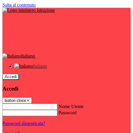
Salta al contenuto
Italiano
Italiano
Accedi
Accedi
button close
×
Nome Utente
Password
Password dimenticata?