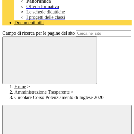
Panoramica
Offerta formativa
Le schede didattiche
I progetti delle classi
Documenti utili
Campo di ricerca per le pagine del sito
Home
>
Amministrazione Trasparente
>
Circolare Corso Potenziamento di Inglese 2020