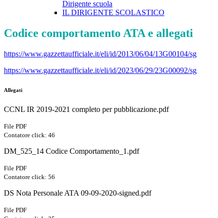
Dirigente scuola
IL DIRIGENTE SCOLASTICO
Codice comportamento ATA e allegati
https://www.gazzettaufficiale.it/eli/id/2013/06/04/13G00104/sg
https://www.gazzettaufficiale.it/eli/id/2023/06/29/23G00092/sg
Allegati
CCNL IR 2019-2021 completo per pubblicazione.pdf
File PDF
Contatore click: 46
DM_525_14 Codice Comportamento_1.pdf
File PDF
Contatore click: 56
DS Nota Personale ATA 09-09-2020-signed.pdf
File PDF