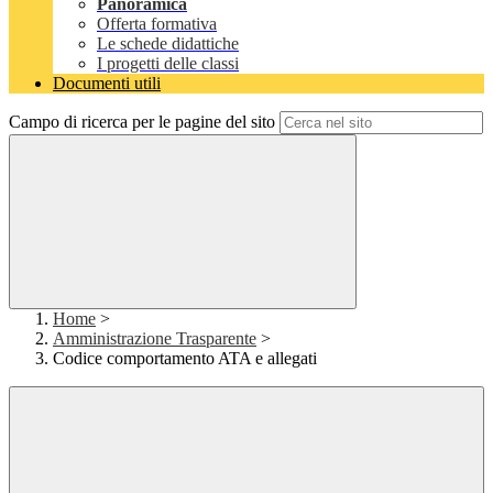
Panoramica
Offerta formativa
Le schede didattiche
I progetti delle classi
Documenti utili
Campo di ricerca per le pagine del sito
Home
>
Amministrazione Trasparente
>
Codice comportamento ATA e allegati