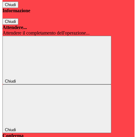
Chiudi
Informazione
Chiudi
Attendere...
Attendere il completamento dell'operazione...
Chiudi
Chiudi
Conferma