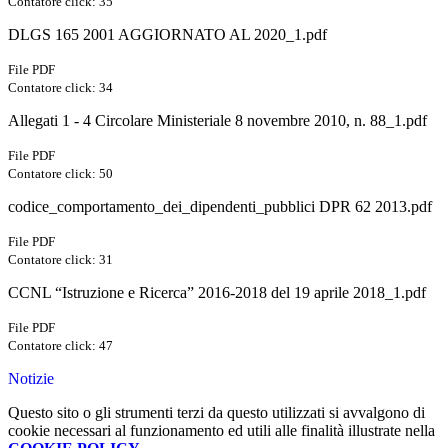
Contatore click: 35
DLGS 165 2001 AGGIORNATO AL 2020_1.pdf
File PDF
Contatore click: 34
Allegati 1 - 4 Circolare Ministeriale 8 novembre 2010, n. 88_1.pdf
File PDF
Contatore click: 50
codice_comportamento_dei_dipendenti_pubblici DPR 62 2013.pdf
File PDF
Contatore click: 31
CCNL “Istruzione e Ricerca” 2016-2018 del 19 aprile 2018_1.pdf
File PDF
Contatore click: 47
Notizie
Questo sito o gli strumenti terzi da questo utilizzati si avvalgono di
cookie necessari al funzionamento ed utili alle finalità illustrate nella