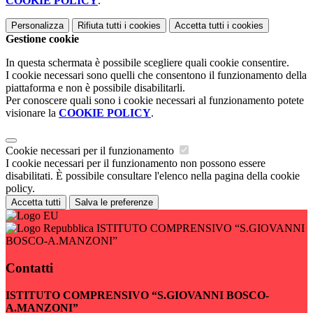
COOKIE POLICY
.
Personalizza
Rifiuta tutti
i cookies
Accetta tutti
i cookies
Gestione cookie
In questa schermata è possibile scegliere quali cookie consentire.
I cookie necessari sono quelli che consentono il funzionamento della
piattaforma e non è possibile disabilitarli.
Per conoscere quali sono i cookie necessari al funzionamento potete
visionare la
COOKIE POLICY
.
Cookie necessari per il funzionamento
I cookie necessari per il funzionamento non possono essere
disabilitati. È possibile consultare l'elenco nella pagina della cookie
policy.
Accetta tutti
Salva le preferenze
ISTITUTO COMPRENSIVO “S.GIOVANNI
BOSCO-A.MANZONI”
Contatti
ISTITUTO COMPRENSIVO “S.GIOVANNI BOSCO-
A.MANZONI”