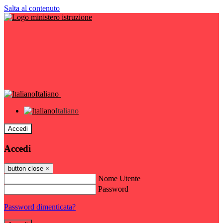
Salta al contenuto
Italiano
Italiano
Accedi
Accedi
button close
×
Nome Utente
Password
Password dimenticata?