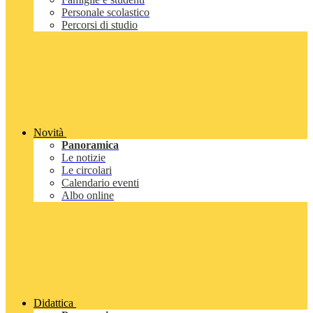
Personale scolastico
Percorsi di studio
Novità
Panoramica
Le notizie
Le circolari
Calendario eventi
Albo online
Didattica