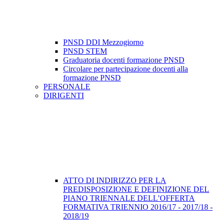
PNSD DDI Mezzogiorno
PNSD STEM
Graduatoria docenti formazione PNSD
Circolare per partecipazione docenti alla
formazione PNSD
PERSONALE
DIRIGENTI
ATTO DI INDIRIZZO PER LA
PREDISPOSIZIONE E DEFINIZIONE DEL
PIANO TRIENNALE DELL’OFFERTA
FORMATIVA TRIENNIO 2016/17 - 2017/18 -
2018/19