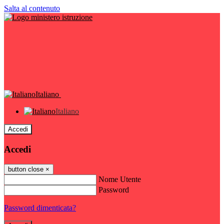
Salta al contenuto
Italiano
Italiano
Accedi
Accedi
button close
×
Nome Utente
Password
Password dimenticata?