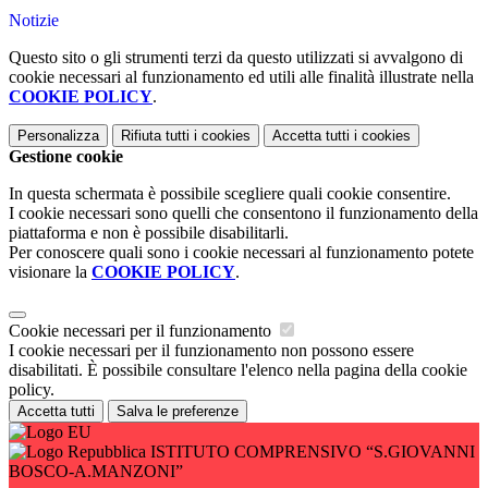
Notizie
Questo sito o gli strumenti terzi da questo utilizzati si avvalgono di
cookie necessari al funzionamento ed utili alle finalità illustrate nella
COOKIE POLICY
.
Personalizza
Rifiuta tutti
i cookies
Accetta tutti
i cookies
Gestione cookie
In questa schermata è possibile scegliere quali cookie consentire.
I cookie necessari sono quelli che consentono il funzionamento della
piattaforma e non è possibile disabilitarli.
Per conoscere quali sono i cookie necessari al funzionamento potete
visionare la
COOKIE POLICY
.
Cookie necessari per il funzionamento
I cookie necessari per il funzionamento non possono essere
disabilitati. È possibile consultare l'elenco nella pagina della cookie
policy.
Accetta tutti
Salva le preferenze
ISTITUTO COMPRENSIVO “S.GIOVANNI
BOSCO-A.MANZONI”