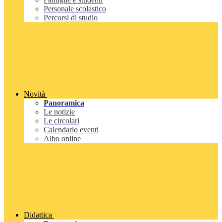
Personale scolastico
Percorsi di studio
Novità
Panoramica
Le notizie
Le circolari
Calendario eventi
Albo online
Didattica