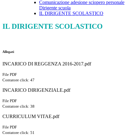
Comunicazione adesione sciopero personale
Dirigente scuola
IL DIRIGENTE SCOLASTICO
IL DIRIGENTE SCOLASTICO
Allegati
INCARICO DI REGGENZA 2016-2017.pdf
File PDF
Contatore click: 47
INCARICO DIRIGENZIALE.pdf
File PDF
Contatore click: 38
CURRICULUM VITAE.pdf
File PDF
Contatore click: 51