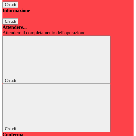
Chiudi
Informazione
Chiudi
Attendere...
Attendere il completamento dell'operazione...
Chiudi
Chiudi
Conferma