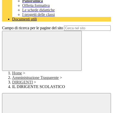
Panoramica
Offerta formativa
Le schede didattiche
I progetti delle classi
Documenti utili
Campo di ricerca per le pagine del sito
Home
>
Amministrazione Trasparente
>
DIRIGENTI
>
IL DIRIGENTE SCOLASTICO