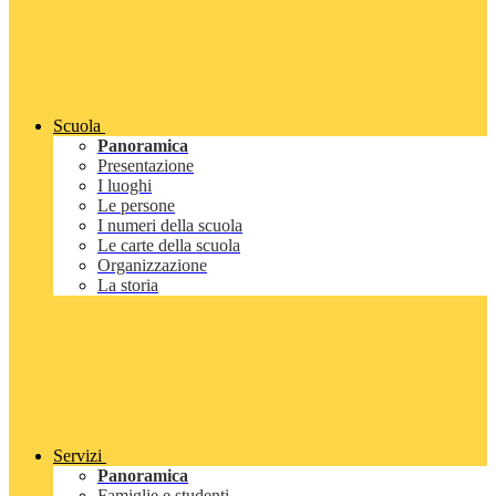
Scuola
Panoramica
Presentazione
I luoghi
Le persone
I numeri della scuola
Le carte della scuola
Organizzazione
La storia
Servizi
Panoramica
Famiglie e studenti