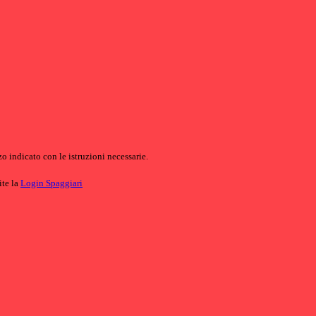
o indicato con le istruzioni necessarie.
ite la
Login Spaggiari