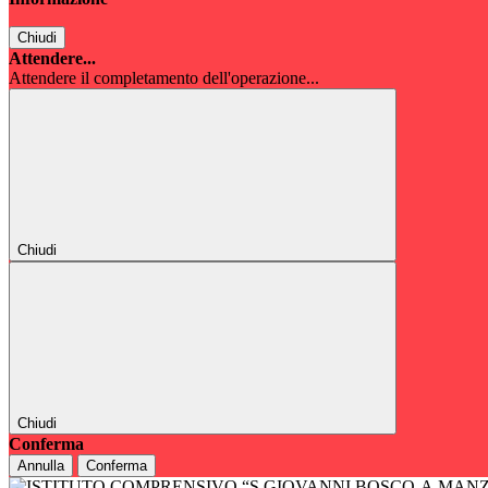
Chiudi
Attendere...
Attendere il completamento dell'operazione...
Chiudi
Chiudi
Conferma
Annulla
Conferma