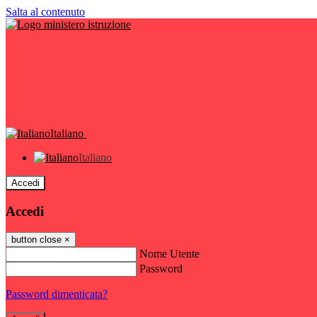
Salta al contenuto
Italiano
Italiano
Accedi
Accedi
button close
×
Nome Utente
Password
Password dimenticata?