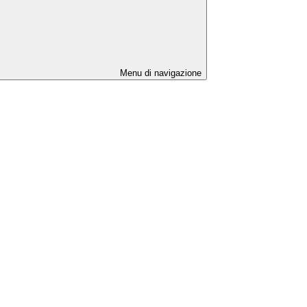
Menu di navigazione