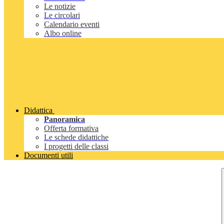
Le notizie
Le circolari
Calendario eventi
Albo online
Didattica
Panoramica
Offerta formativa
Le schede didattiche
I progetti delle classi
Documenti utili