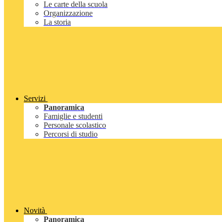
Le carte della scuola
Organizzazione
La storia
Servizi
Panoramica
Famiglie e studenti
Personale scolastico
Percorsi di studio
Novità
Panoramica