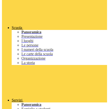
Scuola
Panoramica
Presentazione
I luoghi
Le persone
I numeri della scuola
Le carte della scuola
Organizzazione
La storia
Servizi
Panoramica
Famiglie e studenti