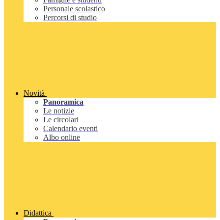
Personale scolastico
Percorsi di studio
Novità
Panoramica
Le notizie
Le circolari
Calendario eventi
Albo online
Didattica