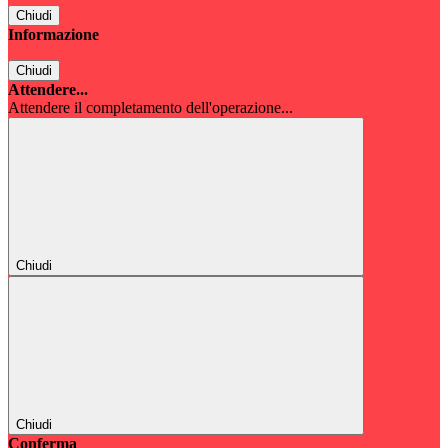
Chiudi
Informazione
Chiudi
Attendere...
Attendere il completamento dell'operazione...
Chiudi
Chiudi
Conferma