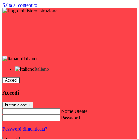
Salta al contenuto
Italiano
Italiano
Accedi
Accedi
button close
×
Nome Utente
Password
Password dimenticata?