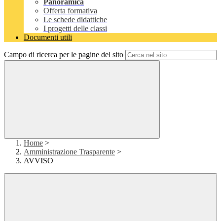
Panoramica
Offerta formativa
Le schede didattiche
I progetti delle classi
Documenti utili
Campo di ricerca per le pagine del sito
Home
>
Amministrazione Trasparente
>
AVVISO