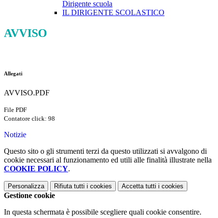
Dirigente scuola
IL DIRIGENTE SCOLASTICO
AVVISO
Allegati
AVVISO.PDF
File PDF
Contatore click: 98
Notizie
Questo sito o gli strumenti terzi da questo utilizzati si avvalgono di
cookie necessari al funzionamento ed utili alle finalità illustrate nella
COOKIE POLICY
.
Personalizza
Rifiuta tutti
i cookies
Accetta tutti
i cookies
Gestione cookie
In questa schermata è possibile scegliere quali cookie consentire.