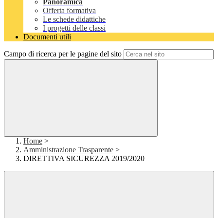
Panoramica
Offerta formativa
Le schede didattiche
I progetti delle classi
Documenti utili
Campo di ricerca per le pagine del sito
Home
>
Amministrazione Trasparente
>
DIRETTIVA SICUREZZA 2019/2020