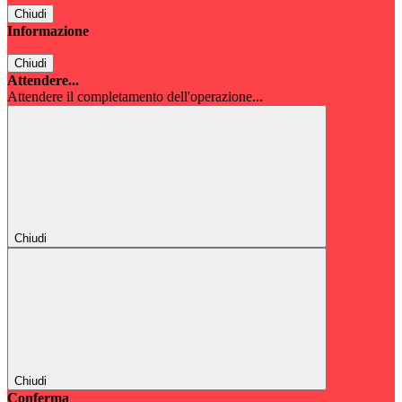
Chiudi
Informazione
Chiudi
Attendere...
Attendere il completamento dell'operazione...
Chiudi
Chiudi
Conferma