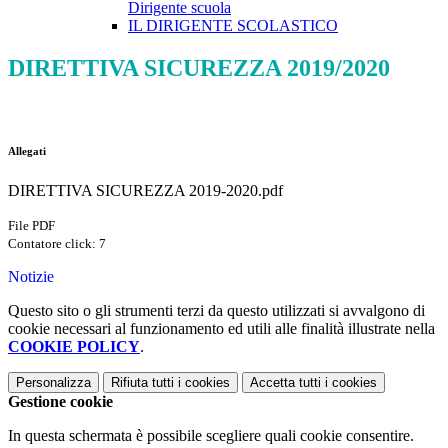
Dirigente scuola
IL DIRIGENTE SCOLASTICO
DIRETTIVA SICUREZZA 2019/2020
Allegati
DIRETTIVA SICUREZZA 2019-2020.pdf
File PDF
Contatore click: 7
Notizie
Questo sito o gli strumenti terzi da questo utilizzati si avvalgono di
cookie necessari al funzionamento ed utili alle finalità illustrate nella
COOKIE POLICY
.
Personalizza
Rifiuta tutti
i cookies
Accetta tutti
i cookies
Gestione cookie
In questa schermata è possibile scegliere quali cookie consentire.