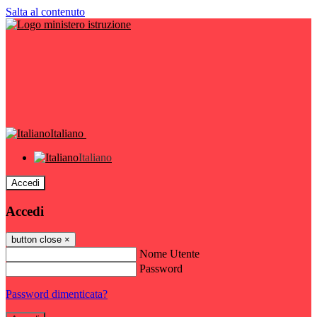
Salta al contenuto
Italiano
Italiano
Accedi
Accedi
button close
×
Nome Utente
Password
Password dimenticata?