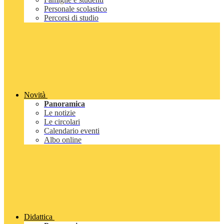
Personale scolastico
Percorsi di studio
Novità
Panoramica
Le notizie
Le circolari
Calendario eventi
Albo online
Didattica