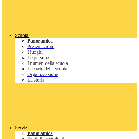
Scuola
Panoramica
Presentazione
I luoghi
Le persone
I numeri della scuola
Le carte della scuola
Organizzazione
La storia
Servizi
Panoramica
Famiglie e studenti