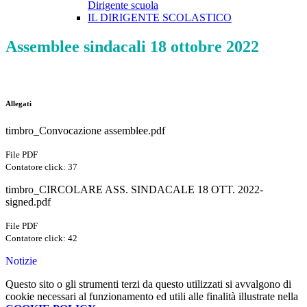
Dirigente scuola
IL DIRIGENTE SCOLASTICO
Assemblee sindacali 18 ottobre 2022
Allegati
timbro_Convocazione assemblee.pdf
File PDF
Contatore click: 37
timbro_CIRCOLARE ASS. SINDACALE 18 OTT. 2022-
signed.pdf
File PDF
Contatore click: 42
Notizie
Questo sito o gli strumenti terzi da questo utilizzati si avvalgono di
cookie necessari al funzionamento ed utili alle finalità illustrate nella