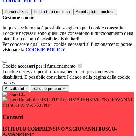
COOKIE POLICY
.
Personalizza
Rifiuta tutti
i cookies
Accetta tutti
i cookies
Gestione cookie
In questa schermata è possibile scegliere quali cookie consentire.
I cookie necessari sono quelli che consentono il funzionamento della
piattaforma e non è possibile disabilitarli.
Per conoscere quali sono i cookie necessari al funzionamento potete
visionare la
COOKIE POLICY
.
Cookie necessari per il funzionamento
I cookie necessari per il funzionamento non possono essere
disabilitati. È possibile consultare l'elenco nella pagina della cookie
policy.
Accetta tutti
Salva le preferenze
ISTITUTO COMPRENSIVO “S.GIOVANNI
BOSCO-A.MANZONI”
Contatti
ISTITUTO COMPRENSIVO “S.GIOVANNI BOSCO-
A.MANZONI”