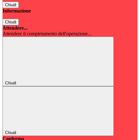
Chiudi
Informazione
Chiudi
Attendere...
Attendere il completamento dell'operazione...
Chiudi
Chiudi
Conferma