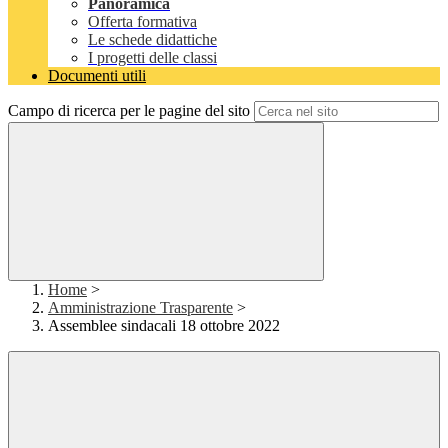
Panoramica
Offerta formativa
Le schede didattiche
I progetti delle classi
Documenti utili
Campo di ricerca per le pagine del sito
Home
>
Amministrazione Trasparente
>
Assemblee sindacali 18 ottobre 2022