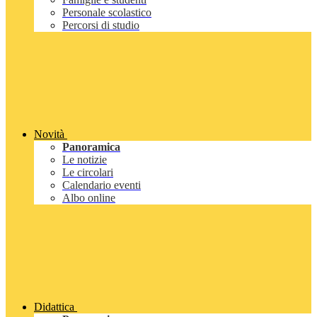
Personale scolastico
Percorsi di studio
Novità
Panoramica
Le notizie
Le circolari
Calendario eventi
Albo online
Didattica