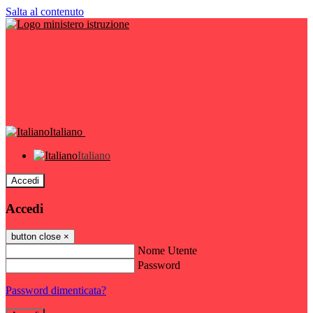
Salta al contenuto
Italiano
Italiano
Accedi
Accedi
button close
×
Nome Utente
Password
Password dimenticata?