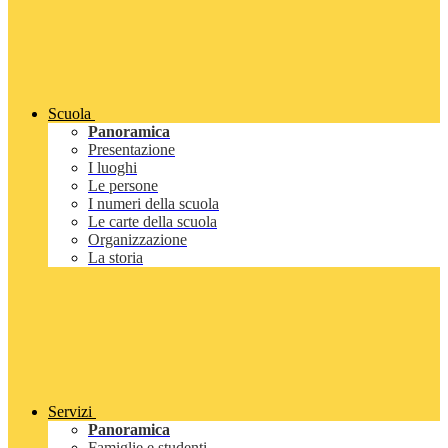
Scuola
Panoramica
Presentazione
I luoghi
Le persone
I numeri della scuola
Le carte della scuola
Organizzazione
La storia
Servizi
Panoramica
Famiglie e studenti