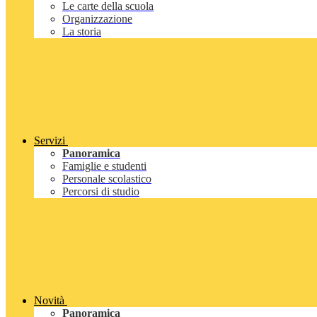
Le carte della scuola
Organizzazione
La storia
Servizi
Panoramica
Famiglie e studenti
Personale scolastico
Percorsi di studio
Novità
Panoramica