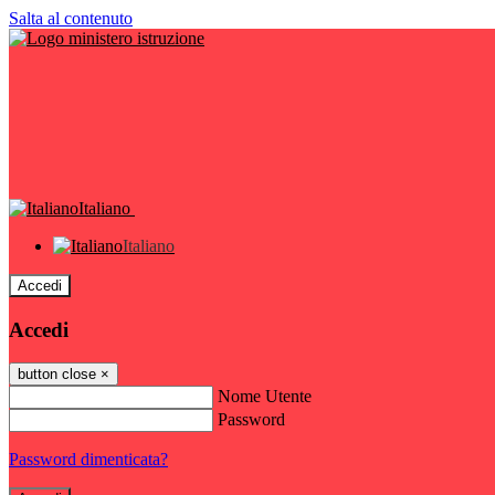
Salta al contenuto
Italiano
Italiano
Accedi
Accedi
button close
×
Nome Utente
Password
Password dimenticata?