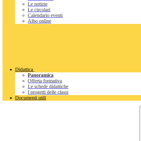
Le notizie
Le circolari
Calendario eventi
Albo online
Didattica
Panoramica
Offerta formativa
Le schede didattiche
I progetti delle classi
Documenti utili