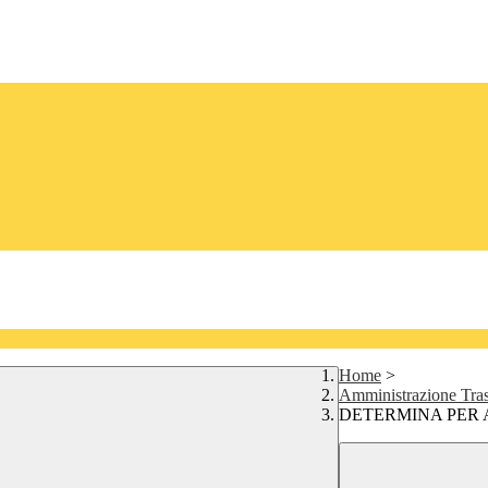
Home
>
Amministrazione Tra
DETERMINA PER 