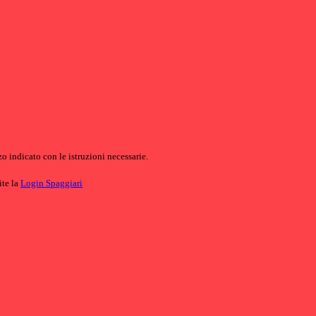
o indicato con le istruzioni necessarie.
ite la
Login Spaggiari