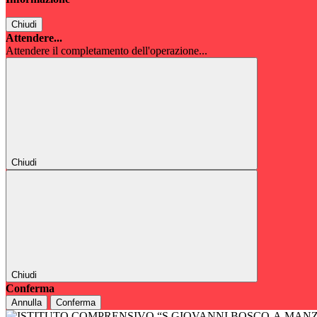
Chiudi
Attendere...
Attendere il completamento dell'operazione...
Chiudi
Chiudi
Conferma
Annulla
Conferma