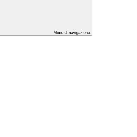
Menu di navigazione