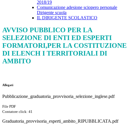
2018/19
Comunicazione adesione sciopero personale
Dirigente scuola
IL DIRIGENTE SCOLASTICO
AVVISO PUBBLICO PER LA
SELEZIONE DI ENTI ED ESPERTI
FORMATORI,PER LA COSTITUZIONE
DI ELENCH I TERRITORIALI DI
AMBITO
Allegati
Pubblicazione_graduatoria_provvisoria_selezione_inglese.pdf
File PDF
Contatore click: 41
Graduatoria_provvisoria_esperti_ambito_RIPUBBLICATA.pdf