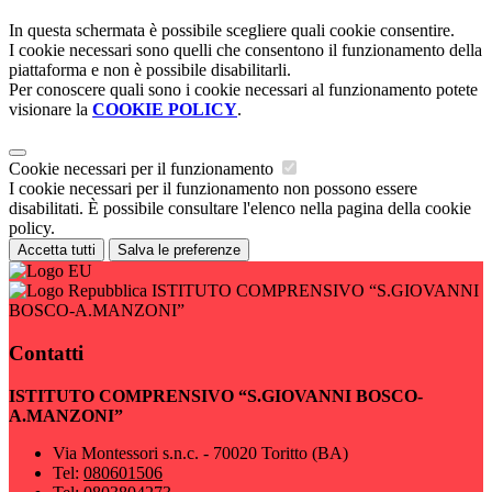
In questa schermata è possibile scegliere quali cookie consentire.
I cookie necessari sono quelli che consentono il funzionamento della
piattaforma e non è possibile disabilitarli.
Per conoscere quali sono i cookie necessari al funzionamento potete
visionare la
COOKIE POLICY
.
Cookie necessari per il funzionamento
I cookie necessari per il funzionamento non possono essere
disabilitati. È possibile consultare l'elenco nella pagina della cookie
policy.
Accetta tutti
Salva le preferenze
ISTITUTO COMPRENSIVO “S.GIOVANNI
BOSCO-A.MANZONI”
Contatti
ISTITUTO COMPRENSIVO “S.GIOVANNI BOSCO-
A.MANZONI”
Via Montessori s.n.c. - 70020 Toritto (BA)
Tel:
080601506