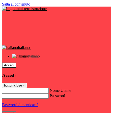
Salta al contenuto
Italiano
Italiano
Accedi
Accedi
button close
×
Nome Utente
Password
Password dimenticata?