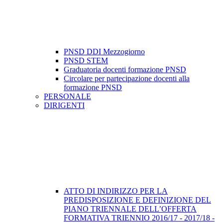
PNSD DDI Mezzogiorno
PNSD STEM
Graduatoria docenti formazione PNSD
Circolare per partecipazione docenti alla
formazione PNSD
PERSONALE
DIRIGENTI
ATTO DI INDIRIZZO PER LA
PREDISPOSIZIONE E DEFINIZIONE DEL
PIANO TRIENNALE DELL’OFFERTA
FORMATIVA TRIENNIO 2016/17 - 2017/18 -