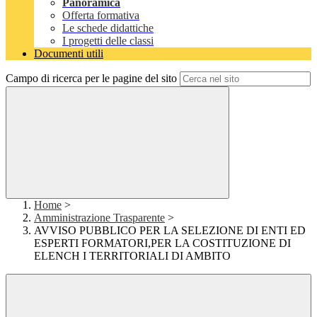
Panoramica
Offerta formativa
Le schede didattiche
I progetti delle classi
Documenti utili
Campo di ricerca per le pagine del sito
Home
>
Amministrazione Trasparente
>
AVVISO PUBBLICO PER LA SELEZIONE DI ENTI ED
ESPERTI FORMATORI,PER LA COSTITUZIONE DI
ELENCH I TERRITORIALI DI AMBITO