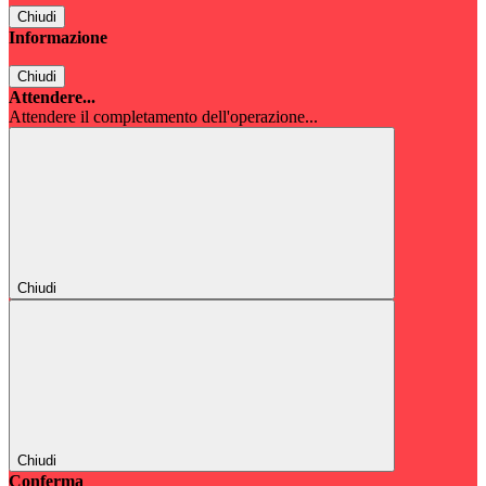
Chiudi
Informazione
Chiudi
Attendere...
Attendere il completamento dell'operazione...
Chiudi
Chiudi
Conferma