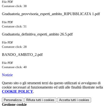
File PDF
Contatore click: 38
Graduatoria_provvisoria_esperti_ambito_RIPUBBLICATA 1.pdf
File PDF
Contatore click: 51
Graduatoria_definitiva_esperti_ambito 26.5.pdf
File PDF
Contatore click: 28
BANDO_AMBITO_2.pdf
File PDF
Contatore click: 40
Notizie
Questo sito o gli strumenti terzi da questo utilizzati si avvalgono di
cookie necessari al funzionamento ed utili alle finalità illustrate nella
COOKIE POLICY
.
Personalizza
Rifiuta tutti
i cookies
Accetta tutti
i cookies
Gestione cookie