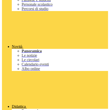
Personale scolastico
Percorsi di studio
Novità
Panoramica
Le notizie
Le circolari
Calendario eventi
Albo online
Didattica