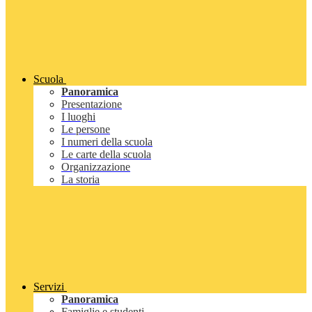
Scuola
Panoramica
Presentazione
I luoghi
Le persone
I numeri della scuola
Le carte della scuola
Organizzazione
La storia
Servizi
Panoramica
Famiglie e studenti