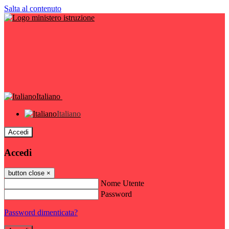
Salta al contenuto
Italiano
Italiano
Accedi
Accedi
button close
×
Nome Utente
Password
Password dimenticata?