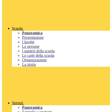
Scuola
Panoramica
Presentazione
I luoghi
Le persone
I numeri della scuola
Le carte della scuola
Organizzazione
La storia
Servizi
Panoramica
Famiglie e studenti