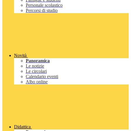
Personale scolastico
Percorsi di studio
Novità
Panoramica
Le notizie
Le circolari
Calendario eventi
Albo online
Didattica