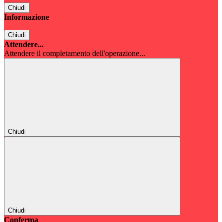
Chiudi
Informazione
Chiudi
Attendere...
Attendere il completamento dell'operazione...
Chiudi
Chiudi
Conferma