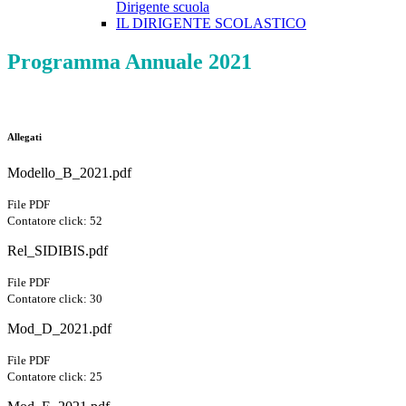
Dirigente scuola
IL DIRIGENTE SCOLASTICO
Programma Annuale 2021
Allegati
Modello_B_2021.pdf
File PDF
Contatore click: 52
Rel_SIDIBIS.pdf
File PDF
Contatore click: 30
Mod_D_2021.pdf
File PDF
Contatore click: 25