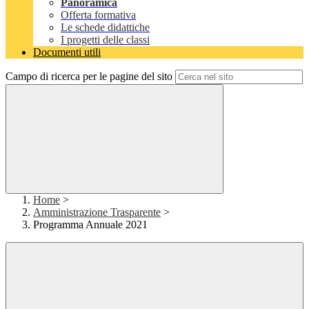
Panoramica
Offerta formativa
Le schede didattiche
I progetti delle classi
Documenti utili
Campo di ricerca per le pagine del sito
Home
>
Amministrazione Trasparente
>
Programma Annuale 2021