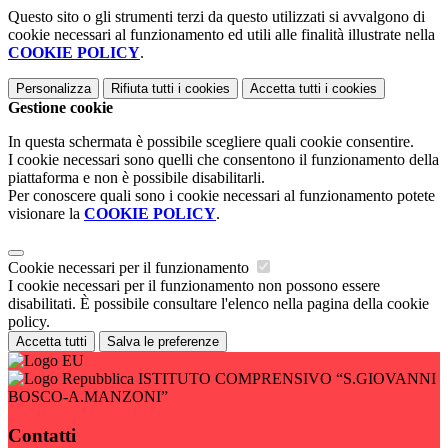
Questo sito o gli strumenti terzi da questo utilizzati si avvalgono di
cookie necessari al funzionamento ed utili alle finalità illustrate nella
COOKIE POLICY
.
Personalizza
Rifiuta tutti
i cookies
Accetta tutti
i cookies
Gestione cookie
In questa schermata è possibile scegliere quali cookie consentire.
I cookie necessari sono quelli che consentono il funzionamento della
piattaforma e non è possibile disabilitarli.
Per conoscere quali sono i cookie necessari al funzionamento potete
visionare la
COOKIE POLICY
.
Cookie necessari per il funzionamento
I cookie necessari per il funzionamento non possono essere
disabilitati. È possibile consultare l'elenco nella pagina della cookie
policy.
Accetta tutti
Salva le preferenze
ISTITUTO COMPRENSIVO “S.GIOVANNI
BOSCO-A.MANZONI”
Contatti