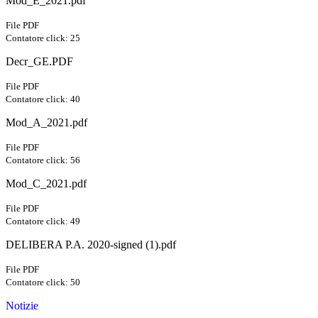
Mod_E_2021.pdf
File PDF
Contatore click: 25
Decr_GE.PDF
File PDF
Contatore click: 40
Mod_A_2021.pdf
File PDF
Contatore click: 56
Mod_C_2021.pdf
File PDF
Contatore click: 49
DELIBERA P.A. 2020-signed (1).pdf
File PDF
Contatore click: 50
Notizie