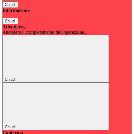
Chiudi
Informazione
Chiudi
Attendere...
Attendere il completamento dell'operazione...
Chiudi
Chiudi
Conferma