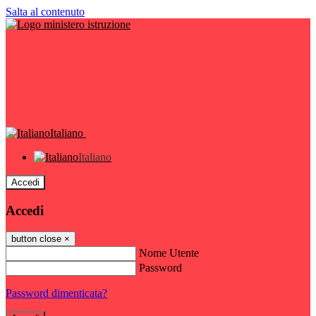
Salta al contenuto
Italiano
Italiano
Accedi
Accedi
button close
×
Nome Utente
Password
Password dimenticata?