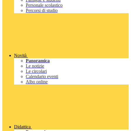
Personale scolastico
Percorsi di studio
Novità
Panoramica
Le notizie
Le circolari
Calendario eventi
Albo online
Didattica