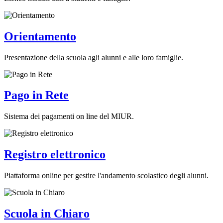
Orientamento
Presentazione della scuola agli alunni e alle loro famiglie.
Pago in Rete
Sistema dei pagamenti on line del MIUR.
Registro elettronico
Piattaforma online per gestire l'andamento scolastico degli alunni.
Scuola in Chiaro