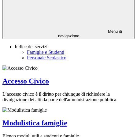
Menu di
navigazione
Indice dei servizi
Famiglie e Studenti
Personale Scolastico
Accesso Civico
L’accesso civico è il diritto per chiunque di richiedere la
divulgazione dei atti da parte dell'amministrazione pubblica.
Modulistica famiglie
Elenco moduli utili a studenti e famiglie.