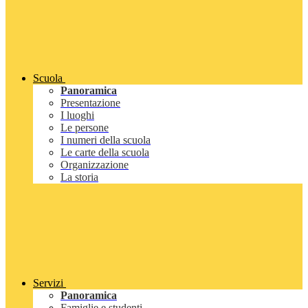
Scuola
Panoramica
Presentazione
I luoghi
Le persone
I numeri della scuola
Le carte della scuola
Organizzazione
La storia
Servizi
Panoramica
Famiglie e studenti