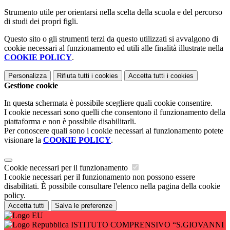
Strumento utile per orientarsi nella scelta della scuola e del percorso
di studi dei propri figli.
Questo sito o gli strumenti terzi da questo utilizzati si avvalgono di
cookie necessari al funzionamento ed utili alle finalità illustrate nella
COOKIE POLICY
.
Personalizza
Rifiuta tutti
i cookies
Accetta tutti
i cookies
Gestione cookie
In questa schermata è possibile scegliere quali cookie consentire.
I cookie necessari sono quelli che consentono il funzionamento della
piattaforma e non è possibile disabilitarli.
Per conoscere quali sono i cookie necessari al funzionamento potete
visionare la
COOKIE POLICY
.
Cookie necessari per il funzionamento
I cookie necessari per il funzionamento non possono essere
disabilitati. È possibile consultare l'elenco nella pagina della cookie
policy.
Accetta tutti
Salva le preferenze
ISTITUTO COMPRENSIVO “S.GIOVANNI