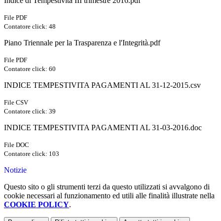
Indice di Tempestività III trimestre 2016.pdf
File PDF
Contatore click: 48
Piano Triennale per la Trasparenza e l'Integrità.pdf
File PDF
Contatore click: 60
INDICE TEMPESTIVITA PAGAMENTI AL 31-12-2015.csv
File CSV
Contatore click: 39
INDICE TEMPESTIVITA PAGAMENTI AL 31-03-2016.doc
File DOC
Contatore click: 103
Notizie
Questo sito o gli strumenti terzi da questo utilizzati si avvalgono di
cookie necessari al funzionamento ed utili alle finalità illustrate nella
COOKIE POLICY
.