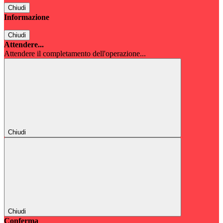
Chiudi
Informazione
Chiudi
Attendere...
Attendere il completamento dell'operazione...
Chiudi
Chiudi
Conferma