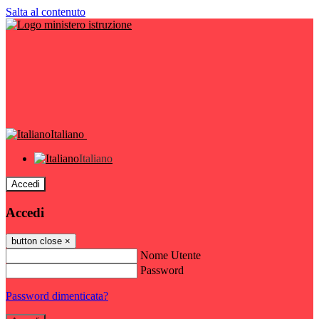
Salta al contenuto
Italiano
Italiano
Accedi
Accedi
button close
×
Nome Utente
Password
Password dimenticata?