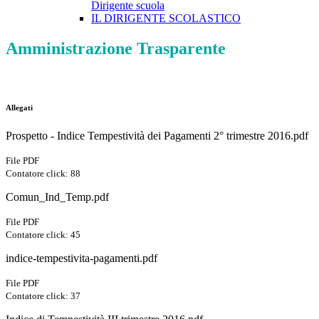
Dirigente scuola
IL DIRIGENTE SCOLASTICO
Amministrazione Trasparente
Allegati
Prospetto - Indice Tempestività dei Pagamenti 2° trimestre 2016.pdf
File PDF
Contatore click: 88
Comun_Ind_Temp.pdf
File PDF
Contatore click: 45
indice-tempestivita-pagamenti.pdf
File PDF
Contatore click: 37