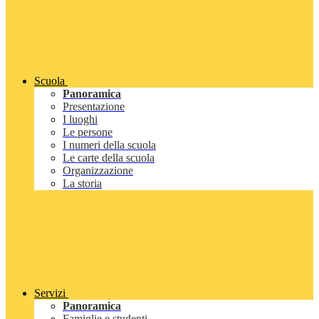
Scuola
Panoramica
Presentazione
I luoghi
Le persone
I numeri della scuola
Le carte della scuola
Organizzazione
La storia
Servizi
Panoramica
Famiglie e studenti