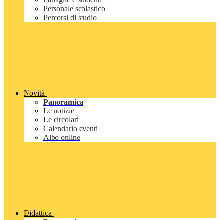
Personale scolastico
Percorsi di studio
Novità
Panoramica
Le notizie
Le circolari
Calendario eventi
Albo online
Didattica