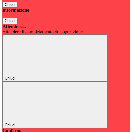
Chiudi
Informazione
Chiudi
Attendere...
Attendere il completamento dell'operazione...
Chiudi
Chiudi
Conferma