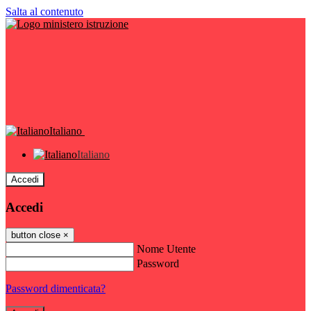
Salta al contenuto
Italiano
Italiano
Accedi
Accedi
button close
×
Nome Utente
Password
Password dimenticata?