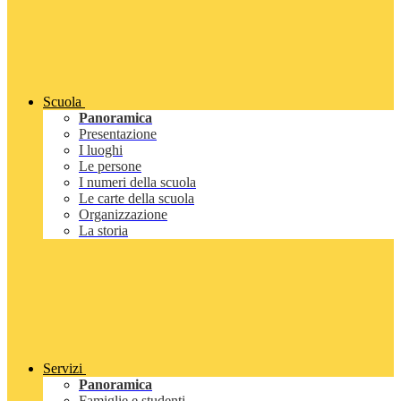
Scuola
Panoramica
Presentazione
I luoghi
Le persone
I numeri della scuola
Le carte della scuola
Organizzazione
La storia
Servizi
Panoramica
Famiglie e studenti