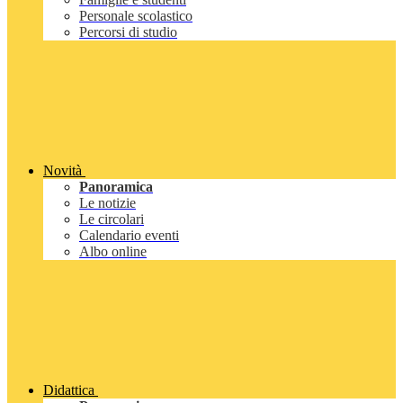
Personale scolastico
Percorsi di studio
Novità
Panoramica
Le notizie
Le circolari
Calendario eventi
Albo online
Didattica