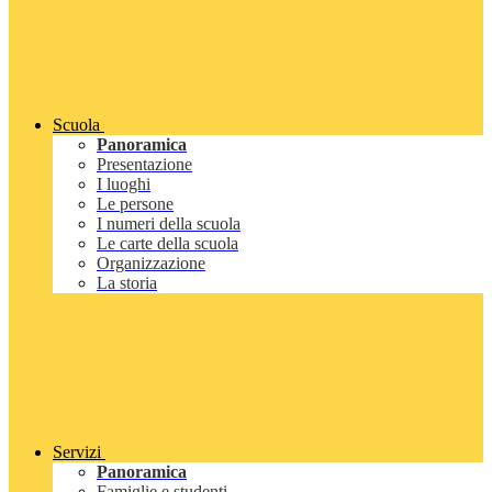
Scuola
Panoramica
Presentazione
I luoghi
Le persone
I numeri della scuola
Le carte della scuola
Organizzazione
La storia
Servizi
Panoramica
Famiglie e studenti