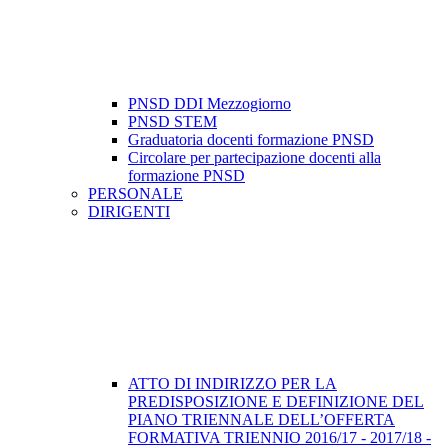
PNSD DDI Mezzogiorno
PNSD STEM
Graduatoria docenti formazione PNSD
Circolare per partecipazione docenti alla
formazione PNSD
PERSONALE
DIRIGENTI
ATTO DI INDIRIZZO PER LA
PREDISPOSIZIONE E DEFINIZIONE DEL
PIANO TRIENNALE DELL’OFFERTA
FORMATIVA TRIENNIO 2016/17 - 2017/18 -