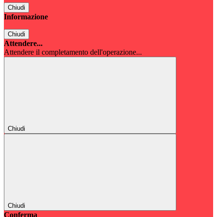
Chiudi
Informazione
Chiudi
Attendere...
Attendere il completamento dell'operazione...
Chiudi
Chiudi
Conferma