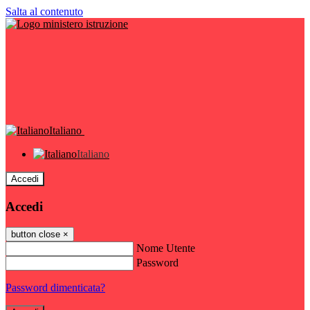
Salta al contenuto
Italiano
Italiano
Accedi
Accedi
button close
×
Nome Utente
Password
Password dimenticata?