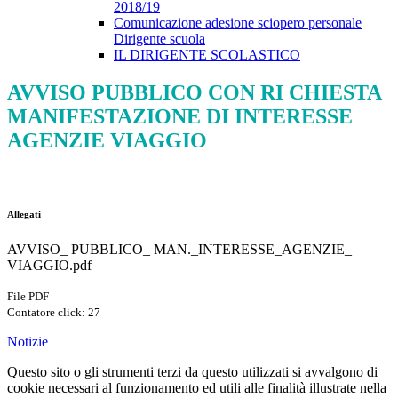
2018/19
Comunicazione adesione sciopero personale
Dirigente scuola
IL DIRIGENTE SCOLASTICO
AVVISO PUBBLICO CON RI CHIESTA
MANIFESTAZIONE DI INTERESSE
AGENZIE VIAGGIO
Allegati
AVVISO_ PUBBLICO_ MAN._INTERESSE_AGENZIE_
VIAGGIO.pdf
File PDF
Contatore click: 27
Notizie
Questo sito o gli strumenti terzi da questo utilizzati si avvalgono di
cookie necessari al funzionamento ed utili alle finalità illustrate nella