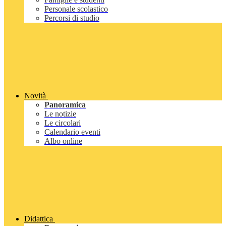
Personale scolastico
Percorsi di studio
Novità
Panoramica
Le notizie
Le circolari
Calendario eventi
Albo online
Didattica