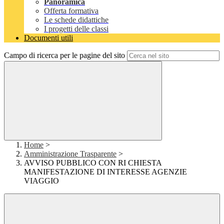
Panoramica
Offerta formativa
Le schede didattiche
I progetti delle classi
Documenti utili
Campo di ricerca per le pagine del sito
Home
>
Amministrazione Trasparente
>
AVVISO PUBBLICO CON RI CHIESTA
MANIFESTAZIONE DI INTERESSE AGENZIE
VIAGGIO