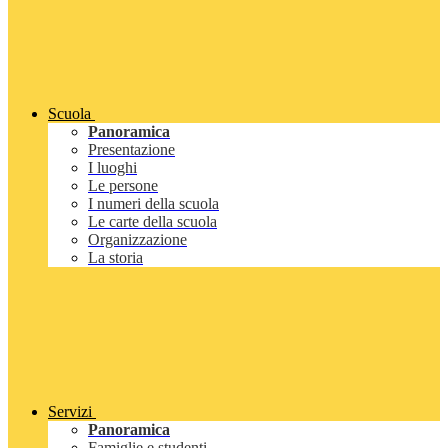
Scuola
Panoramica
Presentazione
I luoghi
Le persone
I numeri della scuola
Le carte della scuola
Organizzazione
La storia
Servizi
Panoramica
Famiglie e studenti