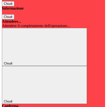
Chiudi
Informazione
Chiudi
Attendere...
Attendere il completamento dell'operazione...
Chiudi
Chiudi
Conferma