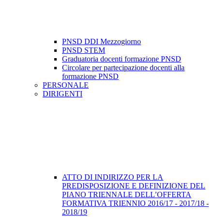
PNSD DDI Mezzogiorno
PNSD STEM
Graduatoria docenti formazione PNSD
Circolare per partecipazione docenti alla
formazione PNSD
PERSONALE
DIRIGENTI
ATTO DI INDIRIZZO PER LA
PREDISPOSIZIONE E DEFINIZIONE DEL
PIANO TRIENNALE DELL’OFFERTA
FORMATIVA TRIENNIO 2016/17 - 2017/18 -
2018/19