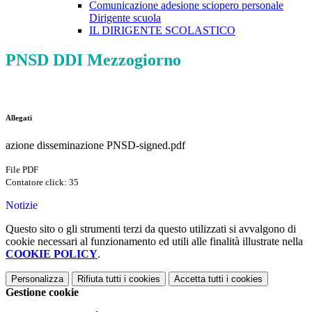
Comunicazione adesione sciopero personale
Dirigente scuola
IL DIRIGENTE SCOLASTICO
PNSD DDI Mezzogiorno
Allegati
azione disseminazione PNSD-signed.pdf
File PDF
Contatore click: 35
Notizie
Questo sito o gli strumenti terzi da questo utilizzati si avvalgono di
cookie necessari al funzionamento ed utili alle finalità illustrate nella
COOKIE POLICY
.
Personalizza
Rifiuta tutti
i cookies
Accetta tutti
i cookies
Gestione cookie