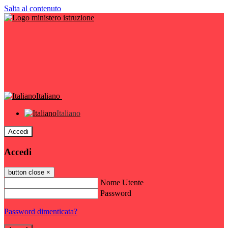
Salta al contenuto
Italiano
Italiano
Accedi
Accedi
button close
×
Nome Utente
Password
Password dimenticata?