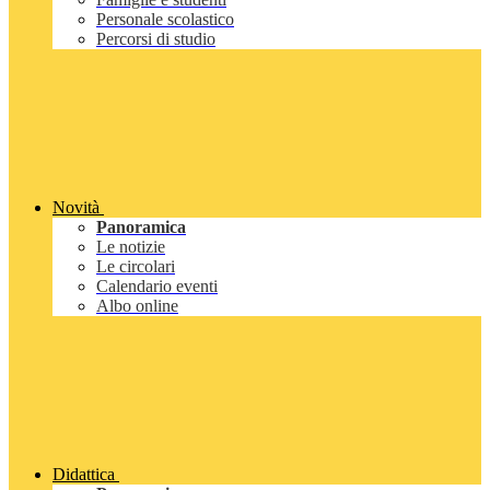
Personale scolastico
Percorsi di studio
Novità
Panoramica
Le notizie
Le circolari
Calendario eventi
Albo online
Didattica