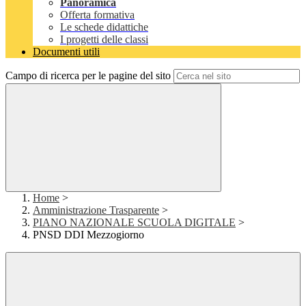
Panoramica
Offerta formativa
Le schede didattiche
I progetti delle classi
Documenti utili
Campo di ricerca per le pagine del sito
Home
>
Amministrazione Trasparente
>
PIANO NAZIONALE SCUOLA DIGITALE
>
PNSD DDI Mezzogiorno