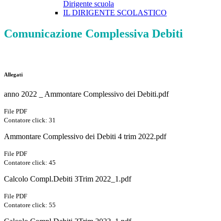
Dirigente scuola
IL DIRIGENTE SCOLASTICO
Comunicazione Complessiva Debiti
Allegati
anno 2022 _ Ammontare Complessivo dei Debiti.pdf
File PDF
Contatore click: 31
Ammontare Complessivo dei Debiti 4 trim 2022.pdf
File PDF
Contatore click: 45
Calcolo Compl.Debiti 3Trim 2022_1.pdf
File PDF
Contatore click: 55