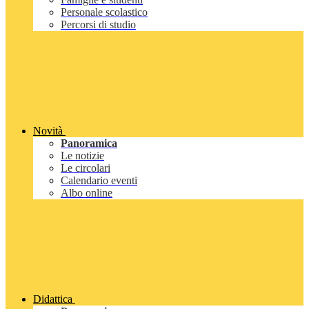
Personale scolastico
Percorsi di studio
Novità
Panoramica
Le notizie
Le circolari
Calendario eventi
Albo online
Didattica