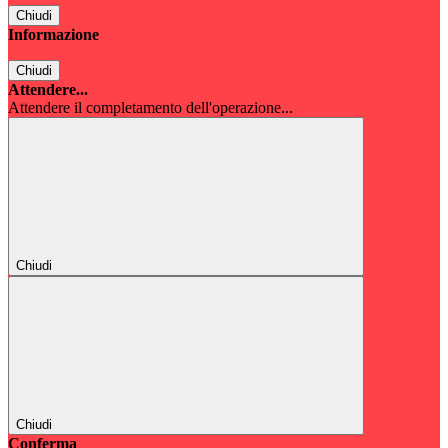
Chiudi
Informazione
Chiudi
Attendere...
Attendere il completamento dell'operazione...
Chiudi
Chiudi
Conferma