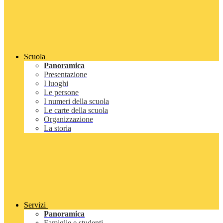
Scuola
Panoramica
Presentazione
I luoghi
Le persone
I numeri della scuola
Le carte della scuola
Organizzazione
La storia
Servizi
Panoramica
Famiglie e studenti