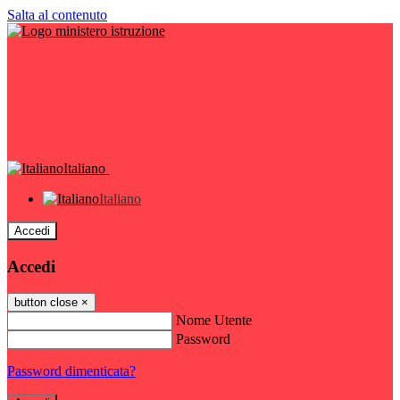
Salta al contenuto
Italiano
Italiano
Accedi
Accedi
button close
×
Nome Utente
Password
Password dimenticata?