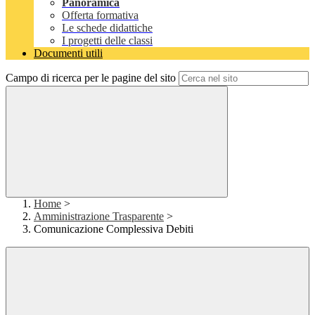
Panoramica
Offerta formativa
Le schede didattiche
I progetti delle classi
Documenti utili
Campo di ricerca per le pagine del sito
Home
>
Amministrazione Trasparente
>
Comunicazione Complessiva Debiti