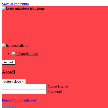
Salta al contenuto
Italiano
Italiano
Accedi
Accedi
button close
×
Nome Utente
Password
Password dimenticata?