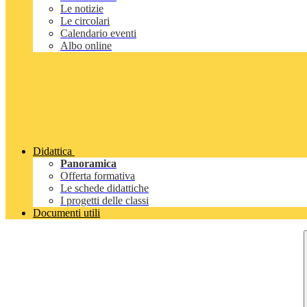
Le notizie
Le circolari
Calendario eventi
Albo online
Didattica
Panoramica
Offerta formativa
Le schede didattiche
I progetti delle classi
Documenti utili