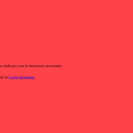
o indicato con le istruzioni necessarie.
ite la
Login Spaggiari