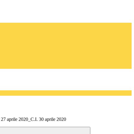
 27 aprile 2020_C.I. 30 aprile 2020