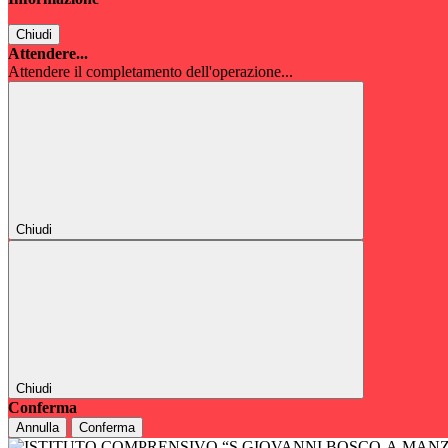
Chiudi
Attendere...
Attendere il completamento dell'operazione...
Chiudi
Chiudi
Conferma
Annulla
Conferma