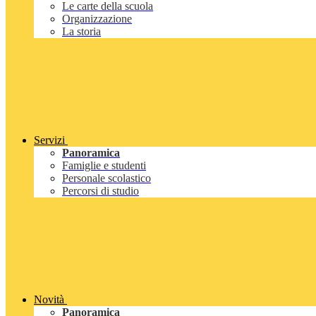
Le carte della scuola
Organizzazione
La storia
Servizi
Panoramica
Famiglie e studenti
Personale scolastico
Percorsi di studio
Novità
Panoramica