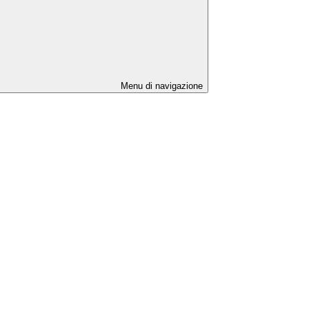
Menu di navigazione