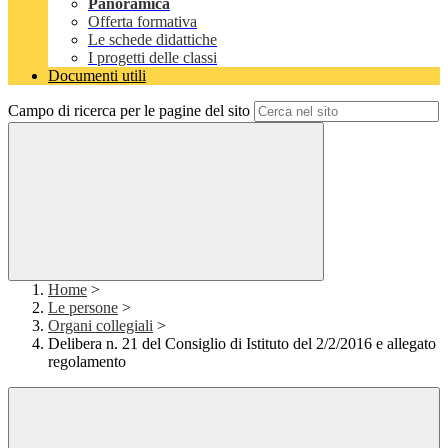
Panoramica
Offerta formativa
Le schede didattiche
I progetti delle classi
Documenti utili
Campo di ricerca per le pagine del sito
Home
>
Le persone
>
Organi collegiali
>
Delibera n. 21 del Consiglio di Istituto del 2/2/2016 e allegato
regolamento