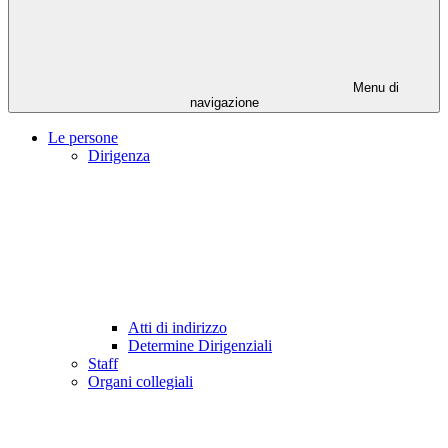
Menu di
navigazione
Le persone
Dirigenza
Atti di indirizzo
Determine Dirigenziali
Staff
Organi collegiali