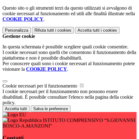
Questo sito o gli strumenti terzi da questo utilizzati si avvalgono di
cookie necessari al funzionamento ed utili alle finalità illustrate nella
COOKIE POLICY
.
Personalizza
Rifiuta tutti
i cookies
Accetta tutti
i cookies
Gestione cookie
In questa schermata è possibile scegliere quali cookie consentire.
I cookie necessari sono quelli che consentono il funzionamento della
piattaforma e non è possibile disabilitarli.
Per conoscere quali sono i cookie necessari al funzionamento potete
visionare la
COOKIE POLICY
.
Cookie necessari per il funzionamento
I cookie necessari per il funzionamento non possono essere
disabilitati. È possibile consultare l'elenco nella pagina della cookie
policy.
Accetta tutti
Salva le preferenze
ISTITUTO COMPRENSIVO “S.GIOVANNI
BOSCO-A.MANZONI”
Contatti