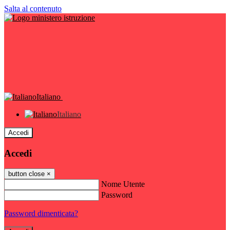
Salta al contenuto
Italiano
Italiano
Accedi
Accedi
button close
×
Nome Utente
Password
Password dimenticata?