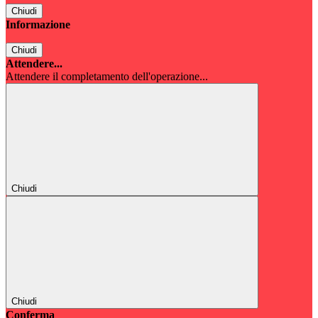
Chiudi
Informazione
Chiudi
Attendere...
Attendere il completamento dell'operazione...
Chiudi
Chiudi
Conferma