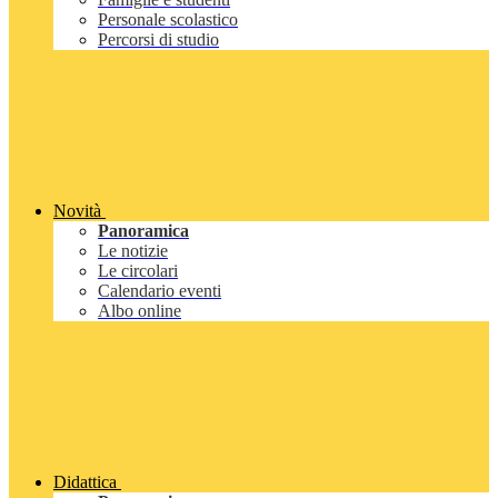
Personale scolastico
Percorsi di studio
Novità
Panoramica
Le notizie
Le circolari
Calendario eventi
Albo online
Didattica