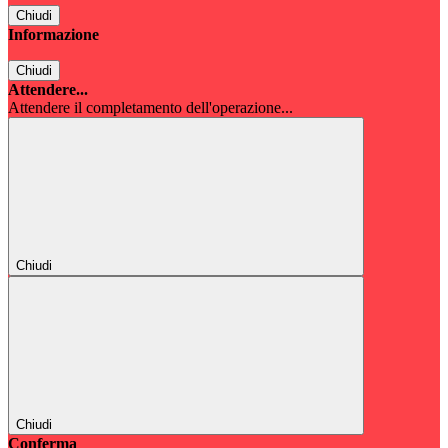
Chiudi
Informazione
Chiudi
Attendere...
Attendere il completamento dell'operazione...
Chiudi
Chiudi
Conferma