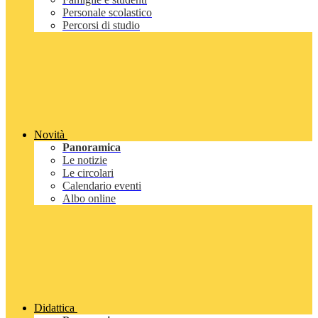
Personale scolastico
Percorsi di studio
Novità
Panoramica
Le notizie
Le circolari
Calendario eventi
Albo online
Didattica