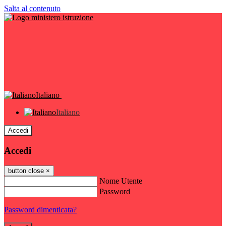
Salta al contenuto
Italiano
Italiano
Accedi
Accedi
button close
×
Nome Utente
Password
Password dimenticata?