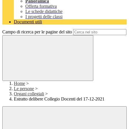
Panoramica
Offerta formativa
Le schede didattiche
I progetti delle classi
Documenti utili
Campo di ricerca per le pagine del sito
Home
>
Le persone
>
Organi collegiali
>
Estratto delibere Collegio Docenti del 17-12-2021