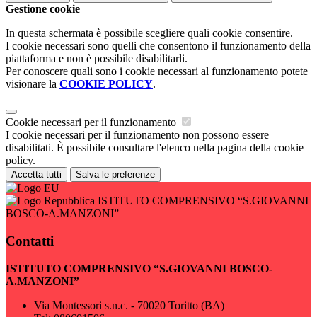
Gestione cookie
In questa schermata è possibile scegliere quali cookie consentire.
I cookie necessari sono quelli che consentono il funzionamento della
piattaforma e non è possibile disabilitarli.
Per conoscere quali sono i cookie necessari al funzionamento potete
visionare la
COOKIE POLICY
.
Cookie necessari per il funzionamento
I cookie necessari per il funzionamento non possono essere
disabilitati. È possibile consultare l'elenco nella pagina della cookie
policy.
Accetta tutti
Salva le preferenze
ISTITUTO COMPRENSIVO “S.GIOVANNI
BOSCO-A.MANZONI”
Contatti
ISTITUTO COMPRENSIVO “S.GIOVANNI BOSCO-
A.MANZONI”
Via Montessori s.n.c. - 70020 Toritto (BA)