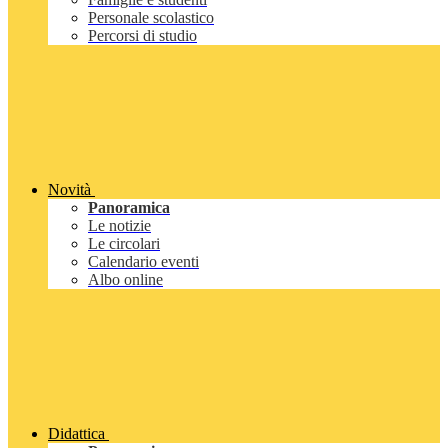
Personale scolastico
Percorsi di studio
Novità
Panoramica
Le notizie
Le circolari
Calendario eventi
Albo online
Didattica