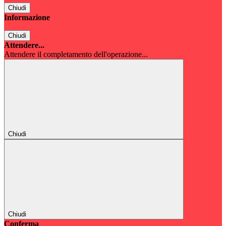
Chiudi
Informazione
Chiudi
Attendere...
Attendere il completamento dell'operazione...
Chiudi
Chiudi
Conferma