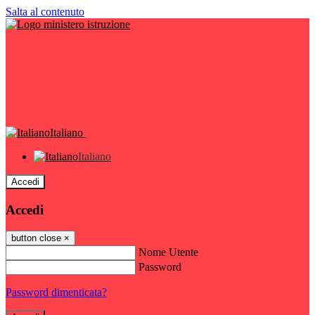
Salta al contenuto
Italiano
Italiano
Accedi
Accedi
button close
×
Nome Utente
Password
Password dimenticata?