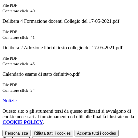
File PDF
Contatore click: 40
Delibera 4 Formazione docenti Collegio del 17-05-2021.pdf
File PDF
Contatore click: 41
Delibera 2 Adozione libri di testo collegio del 17-05-2021.pdf
File PDF
Contatore click: 45
Calendario esame di stato definitivo.pdf
File PDF
Contatore click: 24
Notizie
Questo sito o gli strumenti terzi da questo utilizzati si avvalgono di
cookie necessari al funzionamento ed utili alle finalità illustrate nella
COOKIE POLICY
.
Personalizza
Rifiuta tutti
i cookies
Accetta tutti
i cookies