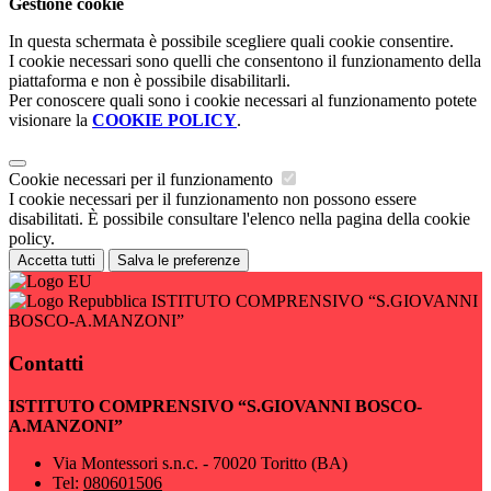
Gestione cookie
In questa schermata è possibile scegliere quali cookie consentire.
I cookie necessari sono quelli che consentono il funzionamento della
piattaforma e non è possibile disabilitarli.
Per conoscere quali sono i cookie necessari al funzionamento potete
visionare la
COOKIE POLICY
.
Cookie necessari per il funzionamento
I cookie necessari per il funzionamento non possono essere
disabilitati. È possibile consultare l'elenco nella pagina della cookie
policy.
Accetta tutti
Salva le preferenze
ISTITUTO COMPRENSIVO “S.GIOVANNI
BOSCO-A.MANZONI”
Contatti
ISTITUTO COMPRENSIVO “S.GIOVANNI BOSCO-
A.MANZONI”
Via Montessori s.n.c. - 70020 Toritto (BA)
Tel:
080601506