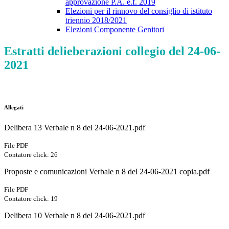
approvazione P.A. e.f. 2019
Elezioni per il rinnovo del consiglio di istituto
triennio 2018/2021
Elezioni Componente Genitori
Estratti delieberazioni collegio del 24-06-
2021
Allegati
Delibera 13 Verbale n 8 del 24-06-2021.pdf
File PDF
Contatore click: 26
Proposte e comunicazioni Verbale n 8 del 24-06-2021 copia.pdf
File PDF
Contatore click: 19
Delibera 10 Verbale n 8 del 24-06-2021.pdf