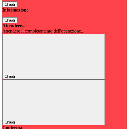
Chiudi
Informazione
Chiudi
Attendere...
Attendere il completamento dell'operazione...
Chiudi
Chiudi
Conferma