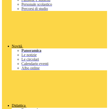
Personale scolastico
Percorsi di studio
Novità
Panoramica
Le notizie
Le circolari
Calendario eventi
Albo online
Didattica