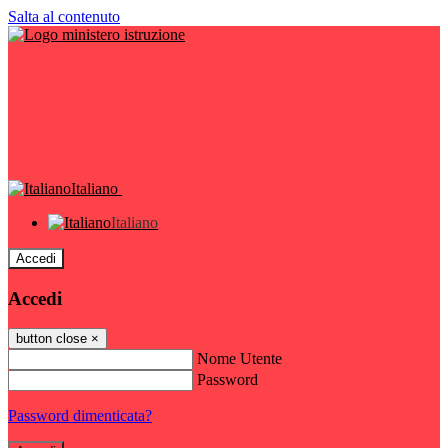
Salta al contenuto
Italiano
Italiano
Accedi
Accedi
button close
×
Nome Utente
Password
Password dimenticata?