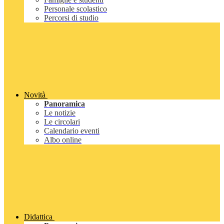
Personale scolastico
Percorsi di studio
Novità
Panoramica
Le notizie
Le circolari
Calendario eventi
Albo online
Didattica