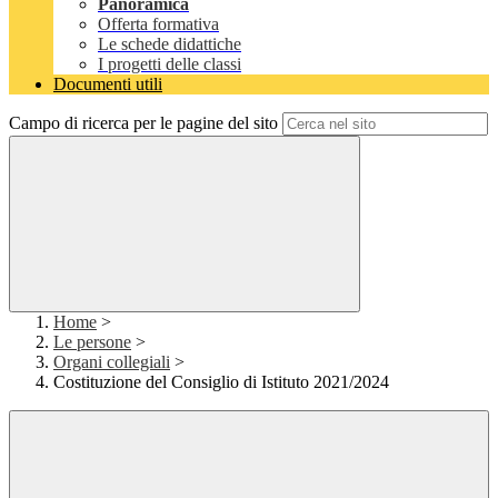
Panoramica
Offerta formativa
Le schede didattiche
I progetti delle classi
Documenti utili
Campo di ricerca per le pagine del sito
Home
>
Le persone
>
Organi collegiali
>
Costituzione del Consiglio di Istituto 2021/2024