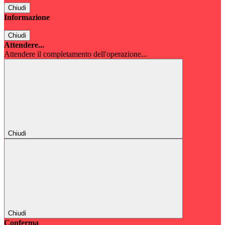
Chiudi
Informazione
Chiudi
Attendere...
Attendere il completamento dell'operazione...
Chiudi
Chiudi
Conferma