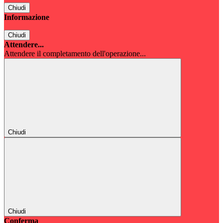
Chiudi
Informazione
Chiudi
Attendere...
Attendere il completamento dell'operazione...
Chiudi
Chiudi
Conferma