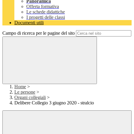
Panoramica
Offerta formativa
Le schede didattiche
I progetti delle classi
Documenti utili
Campo di ricerca per le pagine del sito
Home
>
Le persone
>
Organi collegiali
>
Delibere Collegio 3 giugno 2020 - stralcio