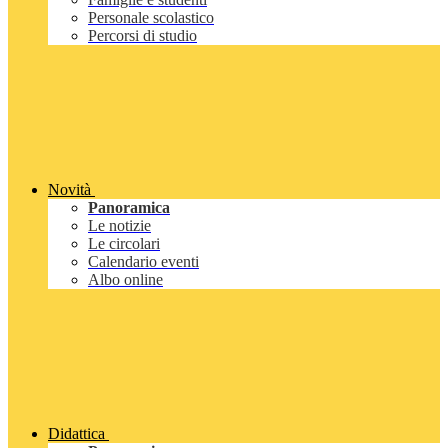
Personale scolastico
Percorsi di studio
Novità
Panoramica
Le notizie
Le circolari
Calendario eventi
Albo online
Didattica