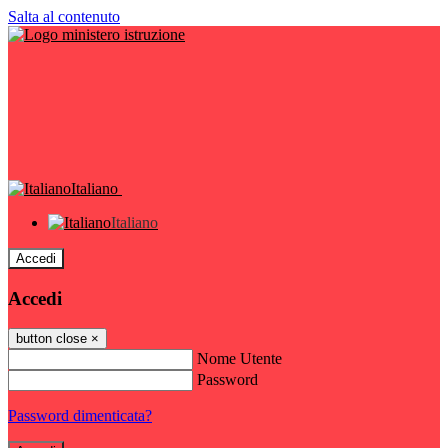
Salta al contenuto
Italiano
Italiano
Accedi
Accedi
button close
×
Nome Utente
Password
Password dimenticata?