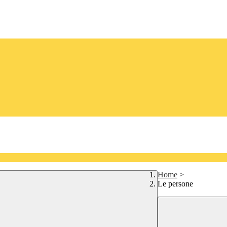
Home
>
Le persone