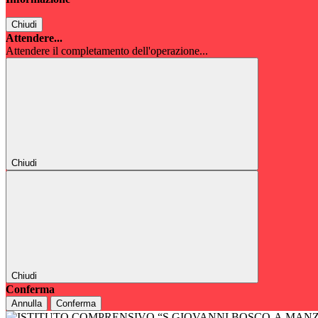
Chiudi
Attendere...
Attendere il completamento dell'operazione...
Chiudi
Chiudi
Conferma
Annulla
Conferma