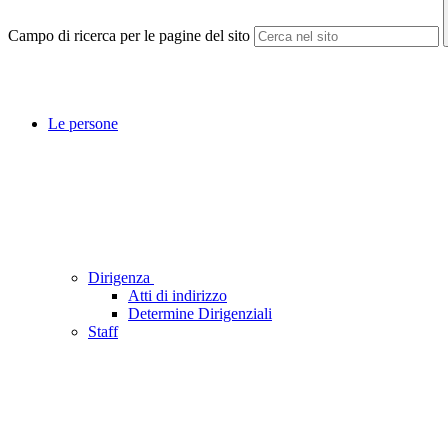
Campo di ricerca per le pagine del sito
Le persone
Dirigenza
Atti di indirizzo
Determine Dirigenziali
Staff