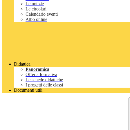
Le notizie
Le circolari
Calendario eventi
Albo online
Didattica
Panoramica
Offerta formativa
Le schede didattiche
I progetti delle classi
Documenti utili