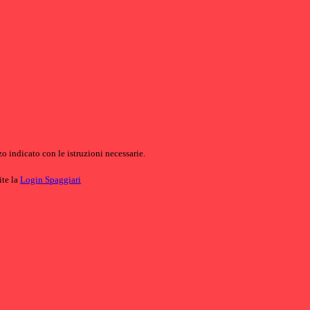
o indicato con le istruzioni necessarie.
ite la
Login Spaggiari