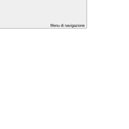
Menu di navigazione