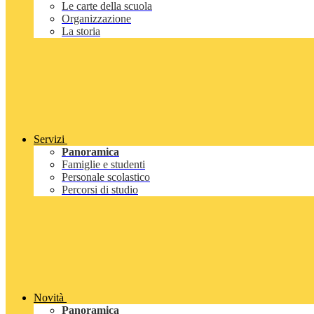
Le carte della scuola
Organizzazione
La storia
Servizi
Panoramica
Famiglie e studenti
Personale scolastico
Percorsi di studio
Novità
Panoramica