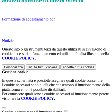
addestramento-richiesta offerta
Formazione di addestramento.pdf
Notizie
Questo sito o gli strumenti terzi da questo utilizzati si avvalgono di
cookie necessari al funzionamento ed utili alle finalità illustrate nella
COOKIE POLICY
.
Personalizza
Rifiuta tutti
i cookies
Accetta tutti
i cookies
Gestione cookie
In questa schermata è possibile scegliere quali cookie consentire.
I cookie necessari sono quelli che consentono il funzionamento della
piattaforma e non è possibile disabilitarli.
Per conoscere quali sono i cookie necessari al funzionamento potete
visionare la
COOKIE POLICY
.
Cookie necessari per il funzionamento