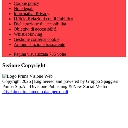
Cookie policy
Note legali
Informativa Privacy
Ufficio Relazioni con il Pubblico
Dichiarazione di accessibilità
Obiettivi di accessibilità
Whistleblowing
Gestione consensi cookie
Amministrazione trasparente
Pagina visualizzata
735
volte
Sezione Copyright
Copyright 2026 | Engineered and powered by Gruppo Spaggiari
Parma S.p.A. | Divisione Publishing & New Social Media
Disclaimer trattamento dati personali