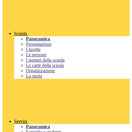
Scuola
Panoramica
Presentazione
I luoghi
Le persone
I numeri della scuola
Le carte della scuola
Organizzazione
La storia
Servizi
Panoramica
Famiglie e studenti