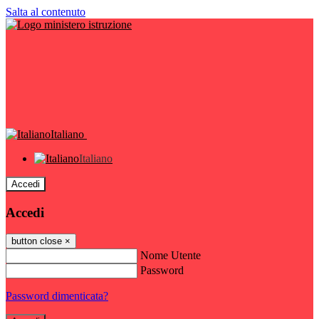
Salta al contenuto
Italiano
Italiano
Accedi
Accedi
button close
×
Nome Utente
Password
Password dimenticata?