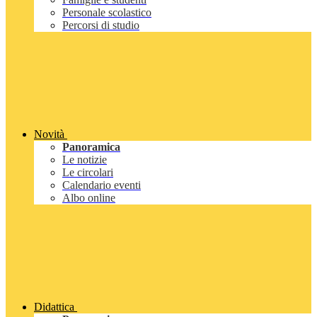
Personale scolastico
Percorsi di studio
Novità
Panoramica
Le notizie
Le circolari
Calendario eventi
Albo online
Didattica