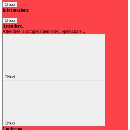
Chiudi
Informazione
Chiudi
Attendere...
Attendere il completamento dell'operazione...
Chiudi
Chiudi
Conferma