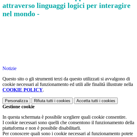
attraverso linguaggi logici per interagire
nel mondo -
Notizie
Questo sito o gli strumenti terzi da questo utilizzati si avvalgono di
cookie necessari al funzionamento ed utili alle finalità illustrate nella
COOKIE POLICY
.
Personalizza
Rifiuta tutti
i cookies
Accetta tutti
i cookies
Gestione cookie
In questa schermata è possibile scegliere quali cookie consentire.
I cookie necessari sono quelli che consentono il funzionamento della
piattaforma e non è possibile disabilitarli.
Per conoscere quali sono i cookie necessari al funzionamento potete