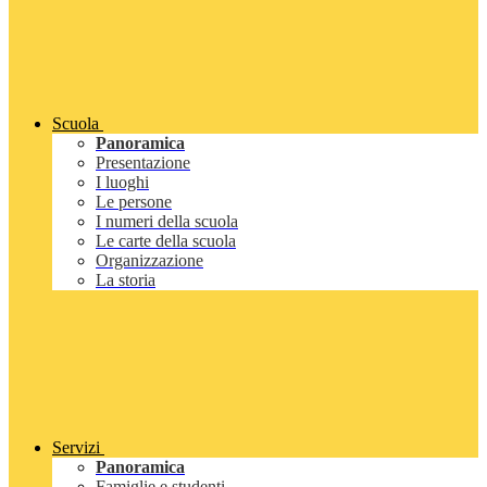
Scuola
Panoramica
Presentazione
I luoghi
Le persone
I numeri della scuola
Le carte della scuola
Organizzazione
La storia
Servizi
Panoramica
Famiglie e studenti