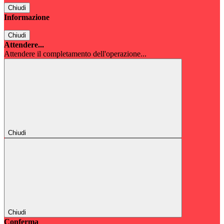
Chiudi
Informazione
Chiudi
Attendere...
Attendere il completamento dell'operazione...
Chiudi
Chiudi
Conferma