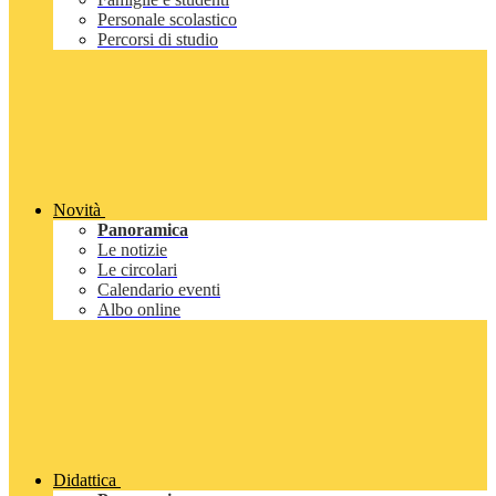
Personale scolastico
Percorsi di studio
Novità
Panoramica
Le notizie
Le circolari
Calendario eventi
Albo online
Didattica