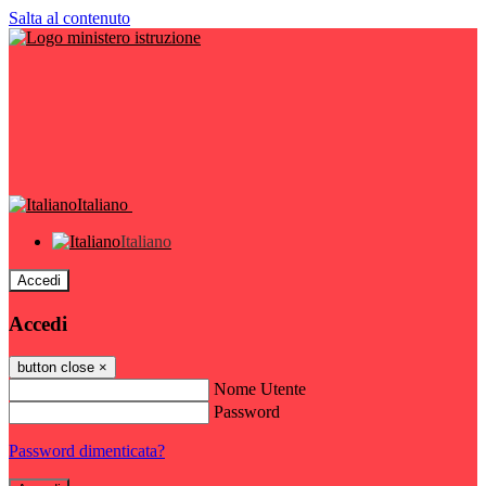
Salta al contenuto
Italiano
Italiano
Accedi
Accedi
button close
×
Nome Utente
Password
Password dimenticata?