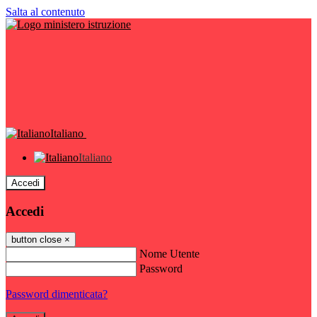
Salta al contenuto
Italiano
Italiano
Accedi
Accedi
button close
×
Nome Utente
Password
Password dimenticata?