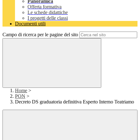
Panoramica
Offerta formativa
Le schede didattiche
I progetti delle classi
Documenti utili
Campo di ricerca per le pagine del sito
Home
>
PON
>
Decreto DS graduatoria definitiva Esperto Interno Teatriamo