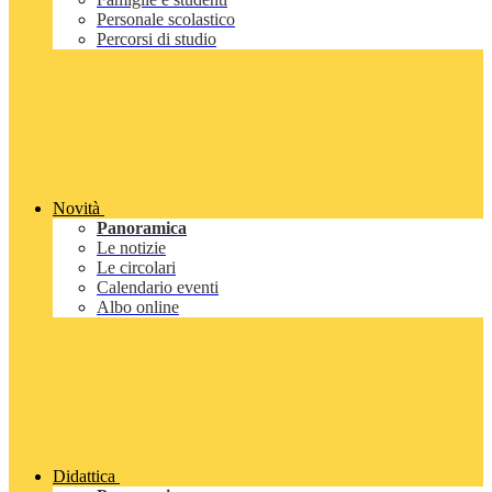
Personale scolastico
Percorsi di studio
Novità
Panoramica
Le notizie
Le circolari
Calendario eventi
Albo online
Didattica