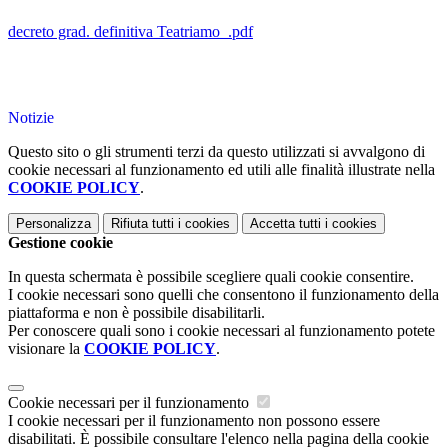
decreto grad. definitiva Teatriamo_.pdf
Notizie
Questo sito o gli strumenti terzi da questo utilizzati si avvalgono di
cookie necessari al funzionamento ed utili alle finalità illustrate nella
COOKIE POLICY
.
Personalizza
Rifiuta tutti
i cookies
Accetta tutti
i cookies
Gestione cookie
In questa schermata è possibile scegliere quali cookie consentire.
I cookie necessari sono quelli che consentono il funzionamento della
piattaforma e non è possibile disabilitarli.
Per conoscere quali sono i cookie necessari al funzionamento potete
visionare la
COOKIE POLICY
.
Cookie necessari per il funzionamento
I cookie necessari per il funzionamento non possono essere
disabilitati. È possibile consultare l'elenco nella pagina della cookie