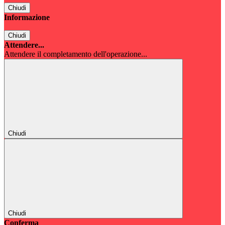
Chiudi
Informazione
Chiudi
Attendere...
Attendere il completamento dell'operazione...
Chiudi
Chiudi
Conferma