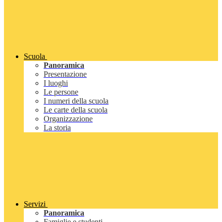
Scuola
Panoramica
Presentazione
I luoghi
Le persone
I numeri della scuola
Le carte della scuola
Organizzazione
La storia
Servizi
Panoramica
Famiglie e studenti