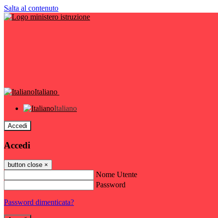
Salta al contenuto
Italiano
Italiano
Accedi
Accedi
button close
×
Nome Utente
Password
Password dimenticata?