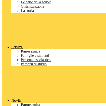
Le carte della scuola
Organizzazione
La storia
Servizi
Panoramica
Famiglie e studenti
Personale scolastico
Percorsi di studio
Novità
Panoramica