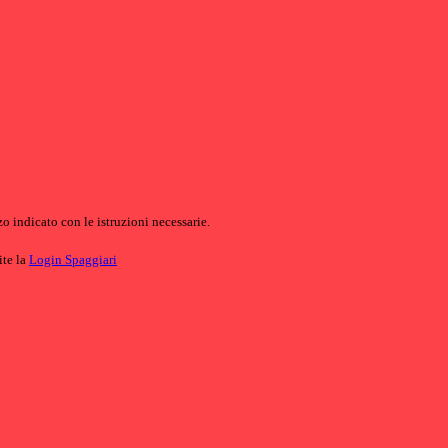
o indicato con le istruzioni necessarie.
ite la
Login Spaggiari