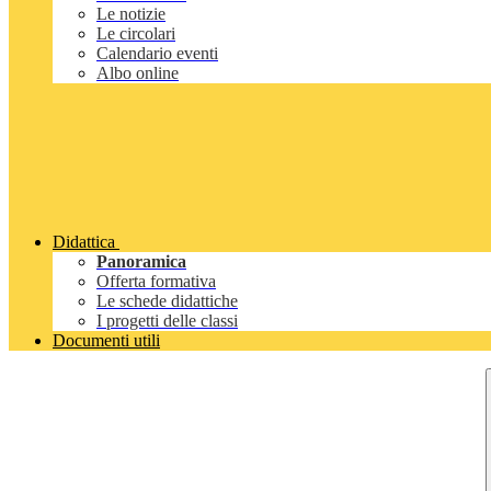
Le notizie
Le circolari
Calendario eventi
Albo online
Didattica
Panoramica
Offerta formativa
Le schede didattiche
I progetti delle classi
Documenti utili