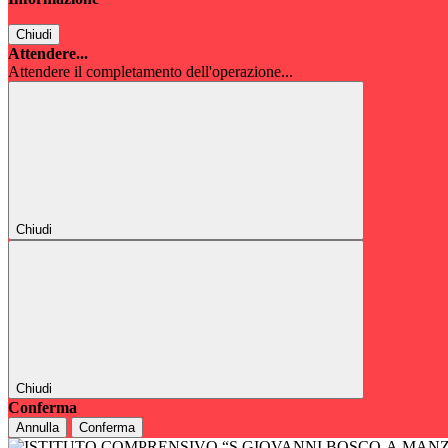
Chiudi
Attendere...
Attendere il completamento dell'operazione...
Chiudi
Chiudi
Conferma
Annulla
Conferma