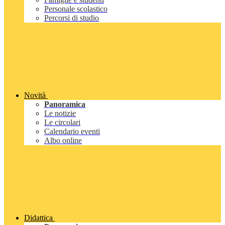
Personale scolastico
Percorsi di studio
Novità
Panoramica
Le notizie
Le circolari
Calendario eventi
Albo online
Didattica