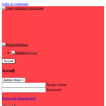
Salta al contenuto
Italiano
Italiano
Accedi
Accedi
button close
×
Nome Utente
Password
Password dimenticata?