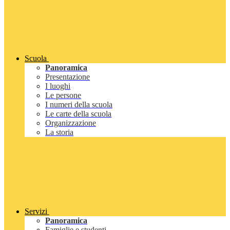
Scuola
Panoramica
Presentazione
I luoghi
Le persone
I numeri della scuola
Le carte della scuola
Organizzazione
La storia
Servizi
Panoramica
Famiglie e studenti