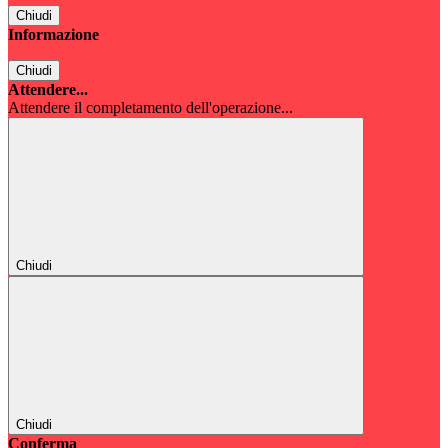
Chiudi
Informazione
Chiudi
Attendere...
Attendere il completamento dell'operazione...
Chiudi
Chiudi
Conferma