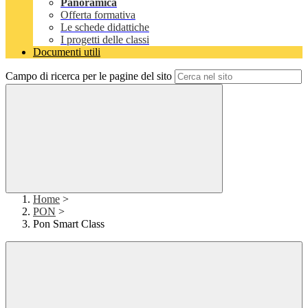
Panoramica
Offerta formativa
Le schede didattiche
I progetti delle classi
Documenti utili
Campo di ricerca per le pagine del sito
Home
>
PON
>
Pon Smart Class