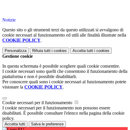
Notizie
Questo sito o gli strumenti terzi da questo utilizzati si avvalgono di
cookie necessari al funzionamento ed utili alle finalità illustrate nella
COOKIE POLICY
.
Personalizza
Rifiuta tutti
i cookies
Accetta tutti
i cookies
Gestione cookie
In questa schermata è possibile scegliere quali cookie consentire.
I cookie necessari sono quelli che consentono il funzionamento della
piattaforma e non è possibile disabilitarli.
Per conoscere quali sono i cookie necessari al funzionamento potete
visionare la
COOKIE POLICY
.
Cookie necessari per il funzionamento
I cookie necessari per il funzionamento non possono essere
disabilitati. È possibile consultare l'elenco nella pagina della cookie
policy.
Accetta tutti
Salva le preferenze