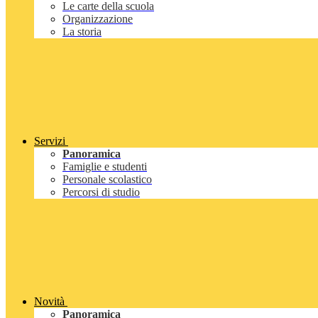
Le carte della scuola
Organizzazione
La storia
Servizi
Panoramica
Famiglie e studenti
Personale scolastico
Percorsi di studio
Novità
Panoramica