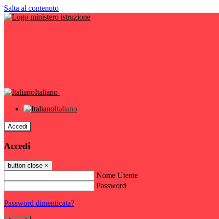
Salta al contenuto
Italiano
Italiano
Accedi
Accedi
button close
×
Nome Utente
Password
Password dimenticata?