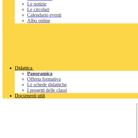
Le notizie
Le circolari
Calendario eventi
Albo online
Didattica
Panoramica
Offerta formativa
Le schede didattiche
I progetti delle classi
Documenti utili