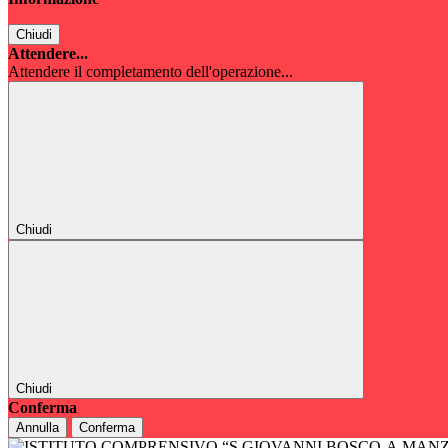
Chiudi
Attendere...
Attendere il completamento dell'operazione...
Chiudi
Chiudi
Conferma
Annulla
Conferma