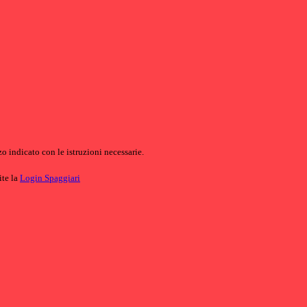
o indicato con le istruzioni necessarie.
ite la
Login Spaggiari