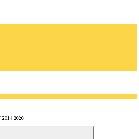
N 2014-2020