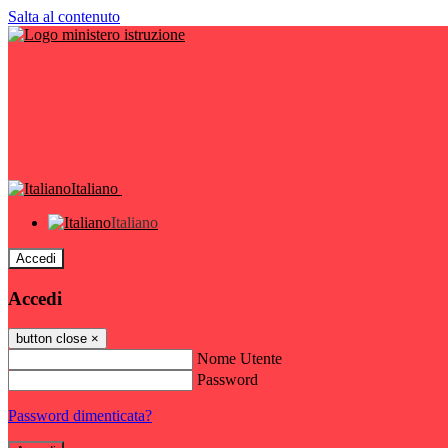
Salta al contenuto
Italiano
Italiano
Accedi
Accedi
button close
×
Nome Utente
Password
Password dimenticata?