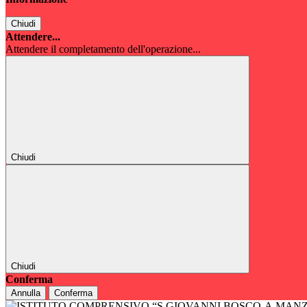
Chiudi
Attendere...
Attendere il completamento dell'operazione...
Chiudi
Chiudi
Conferma
Annulla
Conferma