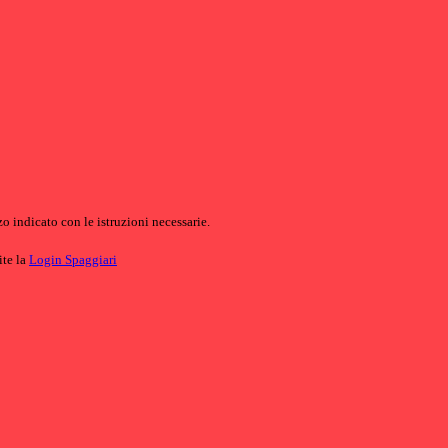
o indicato con le istruzioni necessarie.
ite la
Login Spaggiari