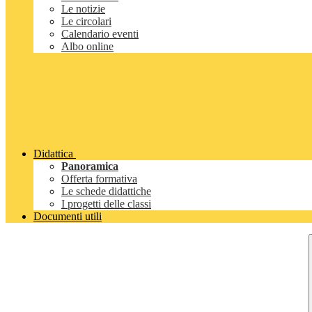
Le notizie
Le circolari
Calendario eventi
Albo online
Didattica
Panoramica
Offerta formativa
Le schede didattiche
I progetti delle classi
Documenti utili