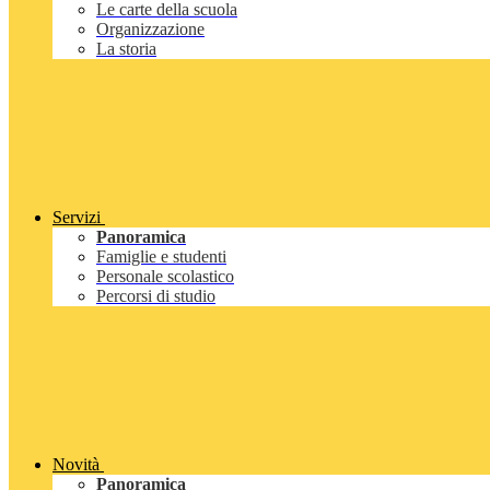
Le carte della scuola
Organizzazione
La storia
Servizi
Panoramica
Famiglie e studenti
Personale scolastico
Percorsi di studio
Novità
Panoramica