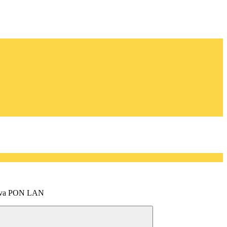
tiva PON LAN