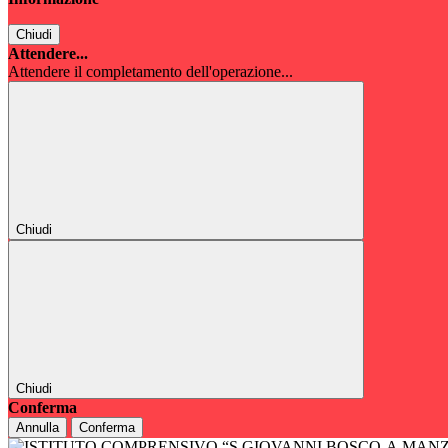
Chiudi
Attendere...
Attendere il completamento dell'operazione...
Chiudi
Chiudi
Conferma
Annulla
Conferma