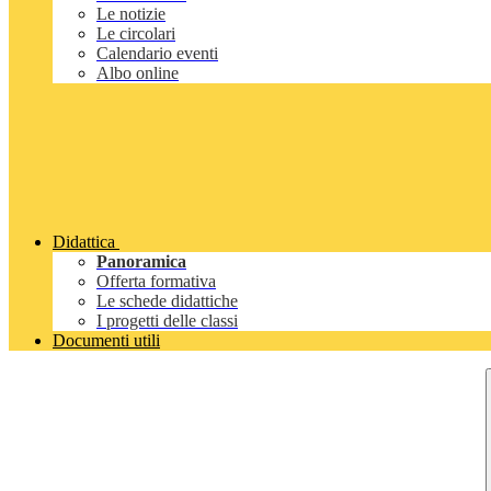
Le notizie
Le circolari
Calendario eventi
Albo online
Didattica
Panoramica
Offerta formativa
Le schede didattiche
I progetti delle classi
Documenti utili