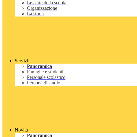
Le carte della scuola
Organizzazione
La storia
Servizi
Panoramica
Famiglie e studenti
Personale scolastico
Percorsi di studio
Novità
Panoramica