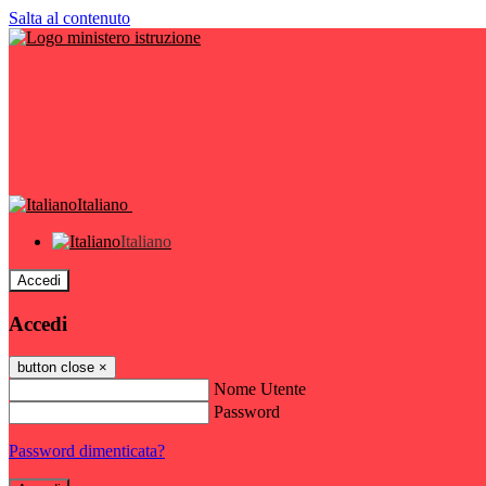
Salta al contenuto
Italiano
Italiano
Accedi
Accedi
button close
×
Nome Utente
Password
Password dimenticata?