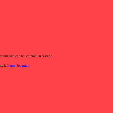
o indicato con le istruzioni necessarie.
ite la
Login Spaggiari