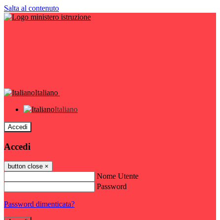
Salta al contenuto
Italiano
Italiano
Accedi
Accedi
button close
×
Nome Utente
Password
Password dimenticata?