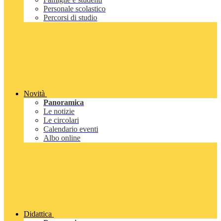
Personale scolastico
Percorsi di studio
Novità
Panoramica
Le notizie
Le circolari
Calendario eventi
Albo online
Didattica