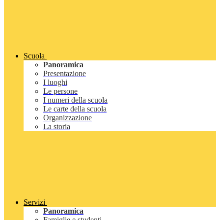
Scuola
Panoramica
Presentazione
I luoghi
Le persone
I numeri della scuola
Le carte della scuola
Organizzazione
La storia
Servizi
Panoramica
Famiglie e studenti