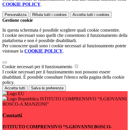
COOKIE POLICY
.
Personalizza
Rifiuta tutti
i cookies
Accetta tutti
i cookies
Gestione cookie
In questa schermata è possibile scegliere quali cookie consentire.
I cookie necessari sono quelli che consentono il funzionamento della
piattaforma e non è possibile disabilitarli.
Per conoscere quali sono i cookie necessari al funzionamento potete
visionare la
COOKIE POLICY
.
Cookie necessari per il funzionamento
I cookie necessari per il funzionamento non possono essere
disabilitati. È possibile consultare l'elenco nella pagina della cookie
policy.
Accetta tutti
Salva le preferenze
ISTITUTO COMPRENSIVO “S.GIOVANNI
BOSCO-A.MANZONI”
Contatti
ISTITUTO COMPRENSIVO “S.GIOVANNI BOSCO-