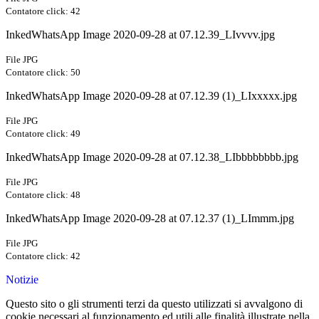
Contatore click: 42
InkedWhatsApp Image 2020-09-28 at 07.12.39_LIvvvv.jpg
File JPG
Contatore click: 50
InkedWhatsApp Image 2020-09-28 at 07.12.39 (1)_LIxxxxx.jpg
File JPG
Contatore click: 49
InkedWhatsApp Image 2020-09-28 at 07.12.38_LIbbbbbbbb.jpg
File JPG
Contatore click: 48
InkedWhatsApp Image 2020-09-28 at 07.12.37 (1)_LImmm.jpg
File JPG
Contatore click: 42
Notizie
Questo sito o gli strumenti terzi da questo utilizzati si avvalgono di
cookie necessari al funzionamento ed utili alle finalità illustrate nella