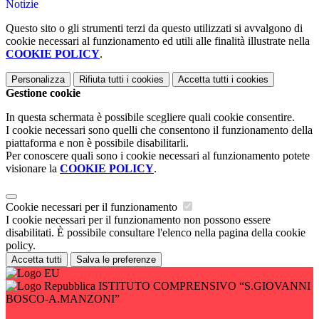
Notizie
Questo sito o gli strumenti terzi da questo utilizzati si avvalgono di
cookie necessari al funzionamento ed utili alle finalità illustrate nella
COOKIE POLICY
.
Personalizza
Rifiuta tutti
i cookies
Accetta tutti
i cookies
Gestione cookie
In questa schermata è possibile scegliere quali cookie consentire.
I cookie necessari sono quelli che consentono il funzionamento della
piattaforma e non è possibile disabilitarli.
Per conoscere quali sono i cookie necessari al funzionamento potete
visionare la
COOKIE POLICY
.
Cookie necessari per il funzionamento
I cookie necessari per il funzionamento non possono essere
disabilitati. È possibile consultare l'elenco nella pagina della cookie
policy.
Accetta tutti
Salva le preferenze
ISTITUTO COMPRENSIVO “S.GIOVANNI
BOSCO-A.MANZONI”