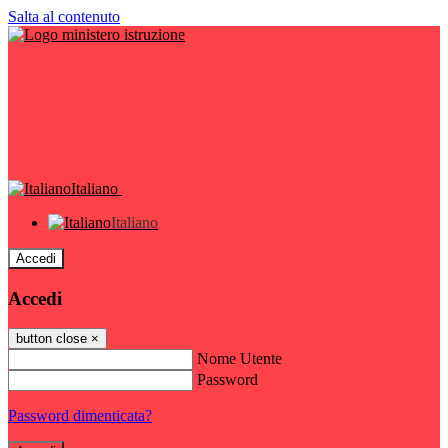
Salta al contenuto
Italiano
Italiano
Accedi
Accedi
button close
×
Nome Utente
Password
Password dimenticata?