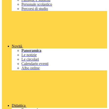
Personale scolastico
Percorsi di studio
Novità
Panoramica
Le notizie
Le circolari
Calendario eventi
Albo online
Didattica