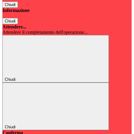
Chiudi
Informazione
Chiudi
Attendere...
Attendere il completamento dell'operazione...
Chiudi
Chiudi
Conferma