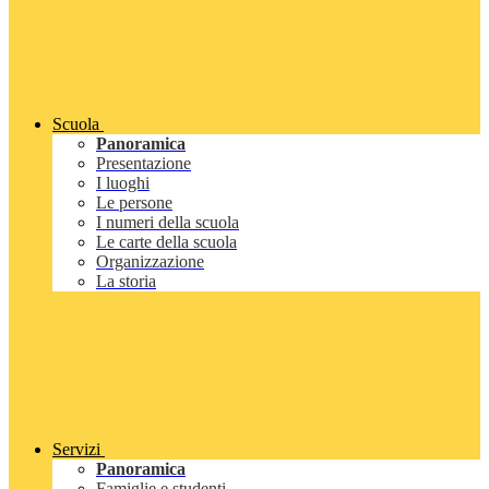
Scuola
Panoramica
Presentazione
I luoghi
Le persone
I numeri della scuola
Le carte della scuola
Organizzazione
La storia
Servizi
Panoramica
Famiglie e studenti