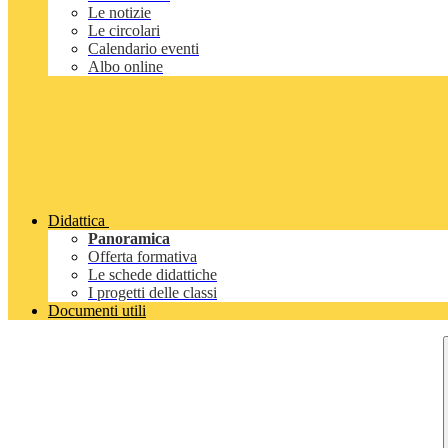
Le notizie
Le circolari
Calendario eventi
Albo online
Didattica
Panoramica
Offerta formativa
Le schede didattiche
I progetti delle classi
Documenti utili