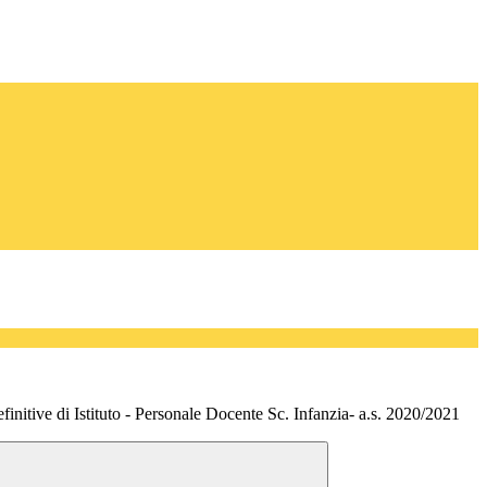
finitive di Istituto - Personale Docente Sc. Infanzia- a.s. 2020/2021