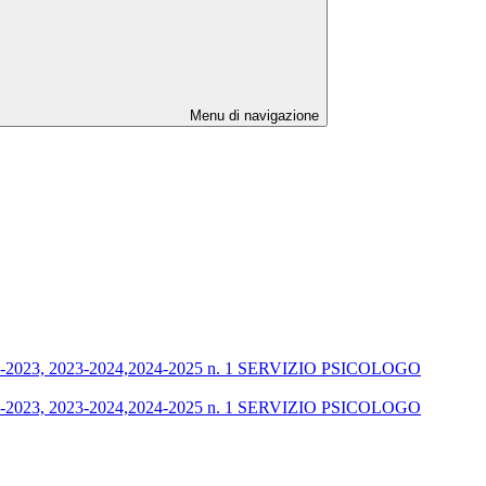
Menu di navigazione
2-2023, 2023-2024,2024-2025 n. 1 SERVIZIO PSICOLOGO
2-2023, 2023-2024,2024-2025 n. 1 SERVIZIO PSICOLOGO