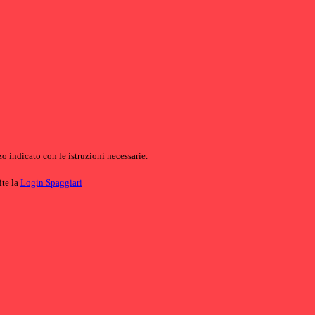
o indicato con le istruzioni necessarie.
ite la
Login Spaggiari