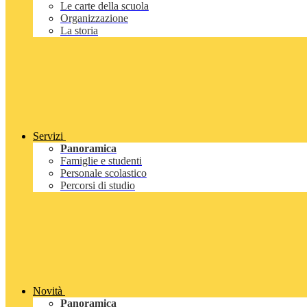
Le carte della scuola
Organizzazione
La storia
Servizi
Panoramica
Famiglie e studenti
Personale scolastico
Percorsi di studio
Novità
Panoramica