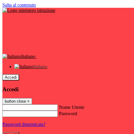
Salta al contenuto
Italiano
Italiano
Accedi
Accedi
button close
×
Nome Utente
Password
Password dimenticata?