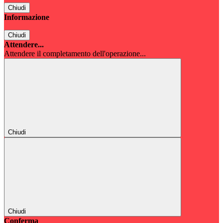
Chiudi
Informazione
Chiudi
Attendere...
Attendere il completamento dell'operazione...
Chiudi
Chiudi
Conferma