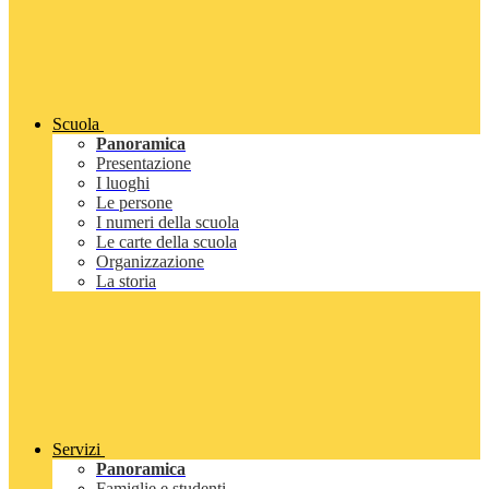
Scuola
Panoramica
Presentazione
I luoghi
Le persone
I numeri della scuola
Le carte della scuola
Organizzazione
La storia
Servizi
Panoramica
Famiglie e studenti