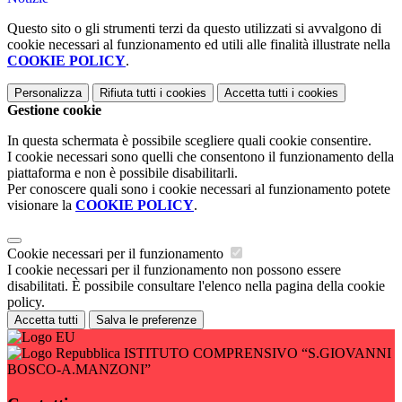
Questo sito o gli strumenti terzi da questo utilizzati si avvalgono di
cookie necessari al funzionamento ed utili alle finalità illustrate nella
COOKIE POLICY
.
Personalizza
Rifiuta tutti
i cookies
Accetta tutti
i cookies
Gestione cookie
In questa schermata è possibile scegliere quali cookie consentire.
I cookie necessari sono quelli che consentono il funzionamento della
piattaforma e non è possibile disabilitarli.
Per conoscere quali sono i cookie necessari al funzionamento potete
visionare la
COOKIE POLICY
.
Cookie necessari per il funzionamento
I cookie necessari per il funzionamento non possono essere
disabilitati. È possibile consultare l'elenco nella pagina della cookie
policy.
Accetta tutti
Salva le preferenze
ISTITUTO COMPRENSIVO “S.GIOVANNI
BOSCO-A.MANZONI”