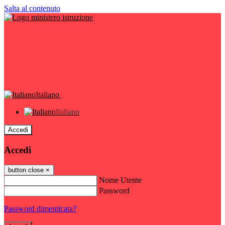
Salta al contenuto
Italiano
Italiano
Accedi
Accedi
button close
×
Nome Utente
Password
Password dimenticata?