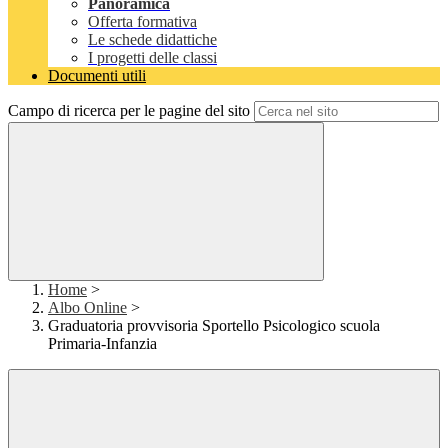
Panoramica
Offerta formativa
Le schede didattiche
I progetti delle classi
Documenti utili
Campo di ricerca per le pagine del sito
Home
>
Albo Online
>
Graduatoria provvisoria Sportello Psicologico scuola
Primaria-Infanzia