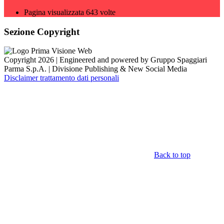
Pagina visualizzata
643
volte
Sezione Copyright
Copyright 2026 | Engineered and powered by Gruppo Spaggiari
Parma S.p.A. | Divisione Publishing & New Social Media
Disclaimer trattamento dati personali
Back to top