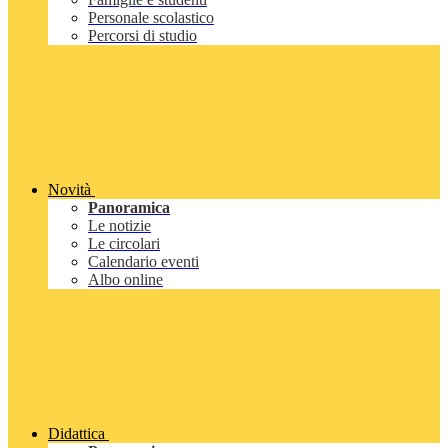
Personale scolastico
Percorsi di studio
Novità
Panoramica
Le notizie
Le circolari
Calendario eventi
Albo online
Didattica